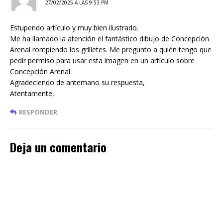
27/02/2025 A LAS 9:53 PM
Estupendo artículo y muy bien ilustrado.
Me ha llamado la atención el fantástico dibujo de Concepción
Arenal rompiendo los grilletes. Me pregunto a quién tengo que
pedir permiso para usar esta imagen en un artículo sobre
Concepción Arenal.
Agradeciendo de antemano su respuesta,
Atentamente,
RESPONDER
Deja un comentario