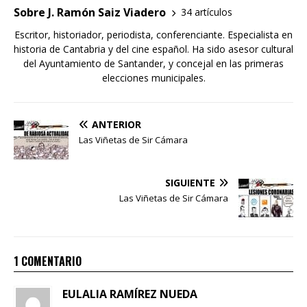
Sobre J. Ramón Saiz Viadero
34 artículos
Escritor, historiador, periodista, conferenciante. Especialista en
historia de Cantabria y del cine español. Ha sido asesor cultural
del Ayuntamiento de Santander, y concejal en las primeras
elecciones municipales.
ANTERIOR
Las Viñetas de Sir Cámara
SIGUIENTE
Las Viñetas de Sir Cámara
1 COMENTARIO
EULALIA RAMÍREZ NUEDA