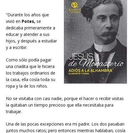
“Durante los años que
vivió en
Potes,
se
dedicaba primeramente a
educar y atender a sus
hijos, y después a estudiar
y a escribir.
Como sólo podía pagar
una criadita que le hiciera
los trabajos ordinarios de
la casa, ella cosía toda su
ropa y la de los niños.
No se visitaba con casi nadie, porque el hacer o recibir visitas
la quitaban un tiempo precioso que ella necesitaba para
trabajar.
Una de las pocas excepciones era mi padre. Los dos pasaban
juntos muchos ratos; pero entonces mientras hablaban, cosía