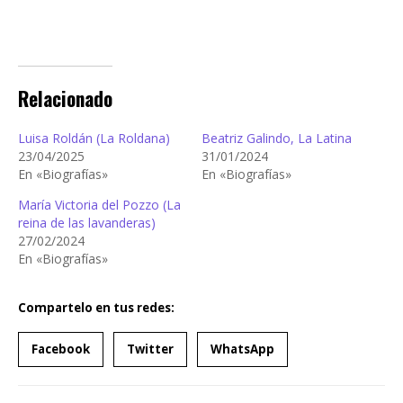
Relacionado
Luisa Roldán (La Roldana)
Beatriz Galindo, La Latina
23/04/2025
31/01/2024
En «Biografías»
En «Biografías»
María Victoria del Pozzo (La
reina de las lavanderas)
27/02/2024
En «Biografías»
Compartelo en tus redes:
Facebook
Twitter
WhatsApp