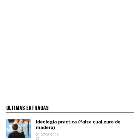
ULTIMAS ENTRADAS
Ideología practica (falsa cual euro de
madera)
07/08/2026
1