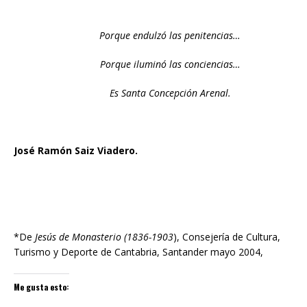
Porque endulzó las penitencias…
Porque iluminó las conciencias…
Es Santa Concepción Arenal.
José Ramón Saiz Viadero.
*De
Jesús de Monasterio (1836-1903
), Consejería de Cultura,
Turismo y Deporte de Cantabria, Santander mayo 2004,
Me gusta esto: