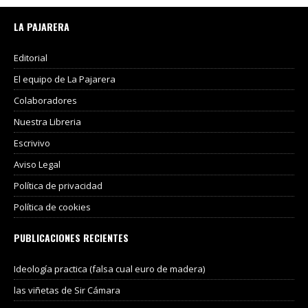
LA PAJARERA
Editorial
El equipo de La Pajarera
Colaboradores
Nuestra Libreria
Escrivivo
Aviso Legal
Política de privacidad
Política de cookies
PUBLICACIONES RECIENTES
Ideología practica (falsa cual euro de madera)
las viñetas de Sir Cámara