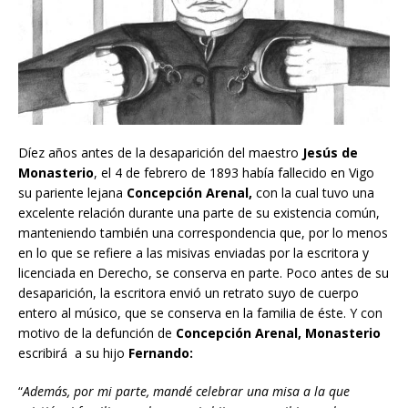
Díez años antes de la desaparición del maestro
Jesús de
Monasterio
, el 4 de febrero de 1893 había fallecido en Vigo
su pariente lejana
Concepción Arenal,
con la cual tuvo una
excelente relación durante una parte de su existencia común,
manteniendo también una correspondencia que, por lo menos
en lo que se refiere a las misivas enviadas por la escritora y
licenciada en Derecho, se conserva en parte. Poco antes de su
desaparición, la escritora envió un retrato suyo de cuerpo
entero al músico, que se conserva en la familia de éste. Y con
motivo de la defunción de
Concepción Arenal, Monasterio
escribirá a su hijo
Fernando:
“
Además, por mi parte, mandé celebrar una misa a la que