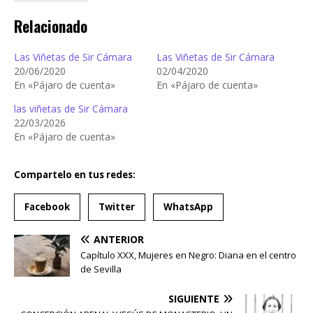
Relacionado
Las Viñetas de Sir Cámara
Las Viñetas de Sir Cámara
20/06/2020
02/04/2020
En «Pájaro de cuenta»
En «Pájaro de cuenta»
las viñetas de Sir Cámara
22/03/2026
En «Pájaro de cuenta»
Compartelo en tus redes:
Facebook
Twitter
WhatsApp
ANTERIOR
Capítulo XXX, Mujeres en Negro: Diana en el centro
de Sevilla
SIGUIENTE