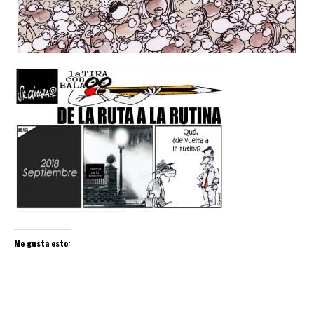
Me gusta esto: