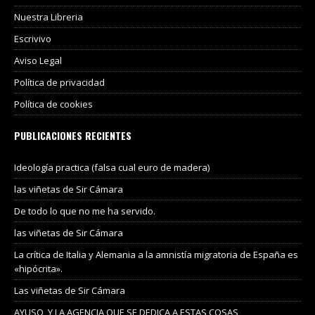
Nuestra Libreria
Escrivivo
Aviso Legal
Política de privacidad
Política de cookies
PUBLICACIONES RECIENTES
Ideología practica (falsa cual euro de madera)
las viñetas de Sir Cámara
De todo lo que no me ha servido.
las viñetas de Sir Cámara
La crítica de Italia y Alemania a la amnistía migratoria de España es
«hipócrita».
Las viñetas de Sir Cámara
AYUSO, Y LA AGENCIA QUE SE DEDICA A ESTAS COSAS