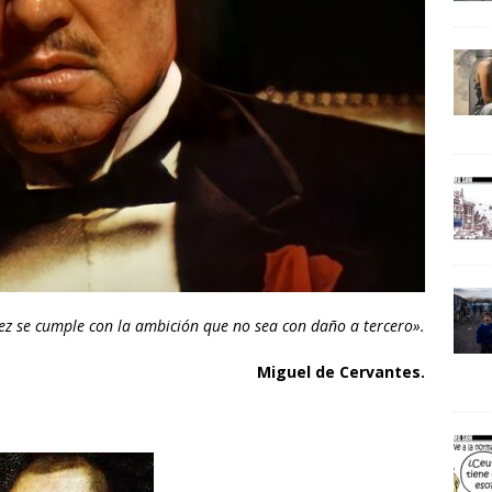
ez se cumple con la ambición que no sea con daño a tercero».
Miguel de Cervantes.