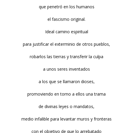
que penetró en los humanos
el fascismo original.
Ideal camino espiritual
para justificar el exterminio de otros pueblos,
robarlos las tierras y transferir la culpa
a unos seres inventados
a los que se llamaron dioses,
promoviendo en torno a ellos una trama
de divinas leyes o mandatos,
medio infalible para levantar muros y fronteras
con el objetivo de que lo arrebatado