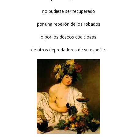
no pudiese ser recuperado
por una rebelión de los robados
o por los deseos codiciosos
de otros depredadores de su especie.