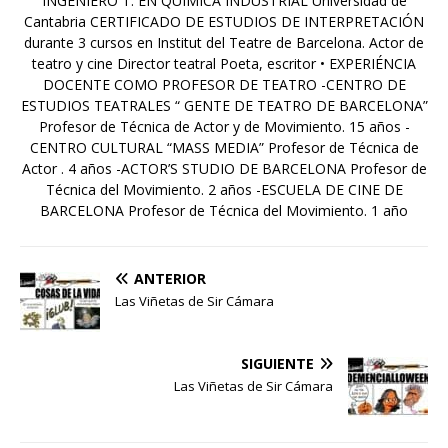
INGENIERO T. EN QUÍMICA INDUSTRIAL Universidad de
Cantabria CERTIFICADO DE ESTUDIOS DE INTERPRETACIÓN
durante 3 cursos en Institut del Teatre de Barcelona. Actor de
teatro y cine Director teatral Poeta, escritor • EXPERIÉNCIA
DOCENTE COMO PROFESOR DE TEATRO -CENTRO DE
ESTUDIOS TEATRALES “ GENTE DE TEATRO DE BARCELONA”
Profesor de Técnica de Actor y de Movimiento. 15 años -
CENTRO CULTURAL “MASS MEDIA” Profesor de Técnica de
Actor . 4 años -ACTOR’S STUDIO DE BARCELONA Profesor de
Técnica del Movimiento. 2 años -ESCUELA DE CINE DE
BARCELONA Profesor de Técnica del Movimiento. 1 año
ANTERIOR
Las Viñetas de Sir Cámara
SIGUIENTE
Las Viñetas de Sir Cámara