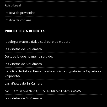
Aviso Legal
Política de privacidad
Política de cookies
PUBLICACIONES RECIENTES
Ideología practica (falsa cual euro de madera)
las viñetas de Sir Cámara
De todo lo que no me ha servido.
las viñetas de Sir Cámara
La crítica de Italia y Alemania a la amnistía migratoria de España es
«hipócrita».
Las viñetas de Sir Cámara
AYUSO, Y LA AGENCIA QUE SE DEDICA A ESTAS COSAS
las viñetas de Sir Cámara