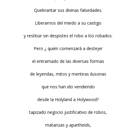
Quebrantar sus divinas falsedades.
Liberarnos del miedo a su castigo
y restituir sin despistes el robo a los robados.
Pero ¿ quién comenzará a destejer
el entramado de las diversas formas
de leyendas, mitos y mentiras ilusorias
que nos han ido vendiendo
desde la Holyland a Holywood?
tapizado negocio justificativo de robos,
matanzas y apartheids,