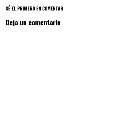
SÉ EL PRIMERO EN COMENTAR
Deja un comentario