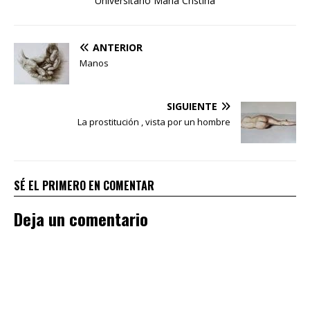
Universitario María Cristina
ANTERIOR
Manos
SIGUIENTE
La prostitución , vista por un hombre
SÉ EL PRIMERO EN COMENTAR
Deja un comentario