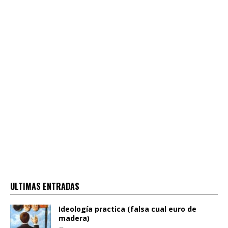
ULTIMAS ENTRADAS
Ideología practica (falsa cual euro de
madera)