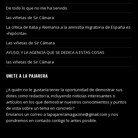
De todo lo que no me ha servido.
las viñetas de Sir Cámara
La crítica de Italia y Alemania a la amnistía migratoria de España es
«hipócrita».
Las viñetas de Sir Cámara
AYUSO, Y LA AGENCIA QUE SE DEDICA A ESTAS COSAS
las viñetas de Sir Cámara
UNETE A LA PAJARERA
¿A quién no le gustaría tener la oportunidad de demostrar sus
dotes como redactor/a, incluyendo noticias interesantes o
artículos en los que demostrar nuestros conocimientos y puntos
de vista sobre un tema en concreto?
Envianos un correo a lapajareramagazine@gmail.com y nos
pondremos en contacto contigo lo antes posible.