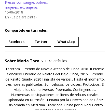
Fresas con sangre: pobres,
mujeres, extranjeras.
15/06/2018
En «La pájara pinta»
Compartelo en tus redes:
Facebook
Twitter
WhatsApp
Sobre Maria Toca
1943 artículos
Escritora. I Premio de Novela Ateneo de Onda 2016. II Premio
Concurso Literario de Relatos del Bajo Cinca, 2015. I Premio
de Relato Guadix 2020 Finalista de varios... Hasta el momento,
tres novelas publicadas: Son celosos los dioses, Prototipos, El
viaje a los cien universos. Poemario: Contingencias.
Numerosas participaciones en libros de relatos corales.
Diplomada en Nutrición Humana por la Universidad de Cádiz.
Diplomada en Medicina Tradicional China por el Real Centro