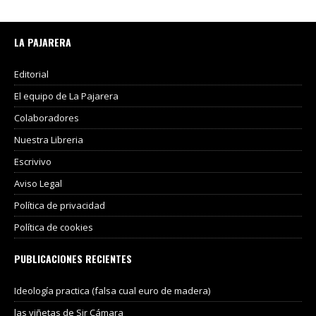
LA PAJARERA
Editorial
El equipo de La Pajarera
Colaboradores
Nuestra Libreria
Escrivivo
Aviso Legal
Política de privacidad
Política de cookies
PUBLICACIONES RECIENTES
Ideología practica (falsa cual euro de madera)
las viñetas de Sir Cámara