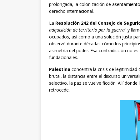
prolongada, la colonización de asentamientos, 
derecho internacional.
La
Resolución 242 del Consejo de Seguri
adquisición de territorio por la guerra
” y llam
ocupados, así como a una solución justa par
observó durante décadas cómo los principio
asimetría del poder. Esa contradicción no es
fundacionales.
Palestina
concentra la crisis de legitimidad
brutal, la distancia entre el discurso universal
selectivo, la paz se vuelve ficción. Allí dond
retrocede.