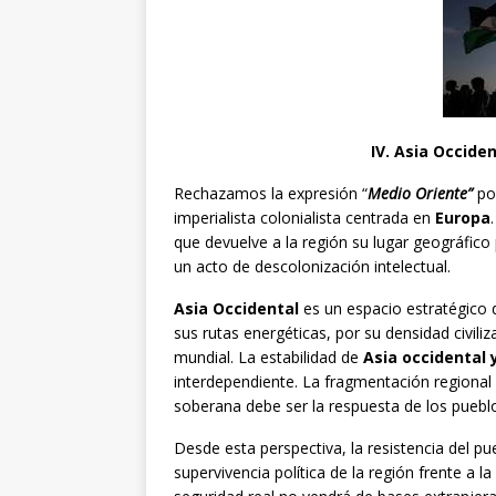
IV. Asia Occiden
Rechazamos la expresión “
Medio Oriente”
po
imperialista colonialista centrada en
Europa
que devuelve a la región su lugar geográfico
un acto de descolonización intelectual.
Asia Occidental
es un espacio estratégico 
sus rutas energéticas, por su densidad civili
mundial. La estabilidad de
Asia occidental 
interdependiente. La fragmentación regional
soberana debe ser la respuesta de los puebl
Desde esta perspectiva, la resistencia del p
supervivencia política de la región frente a l