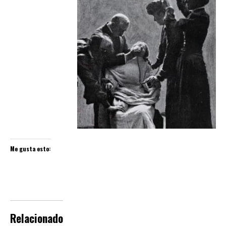
Me gusta esto:
Relacionado