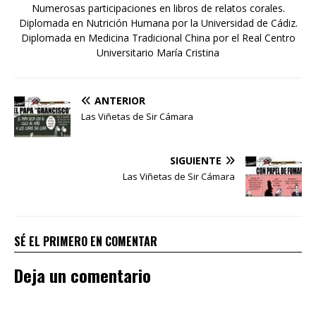
Numerosas participaciones en libros de relatos corales.
Diplomada en Nutrición Humana por la Universidad de Cádiz.
Diplomada en Medicina Tradicional China por el Real Centro
Universitario María Cristina
ANTERIOR
Las Viñetas de Sir Cámara
SIGUIENTE
Las Viñetas de Sir Cámara
SÉ EL PRIMERO EN COMENTAR
Deja un comentario