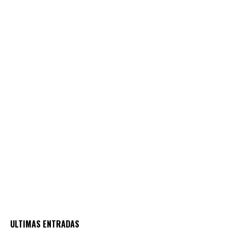
ULTIMAS ENTRADAS