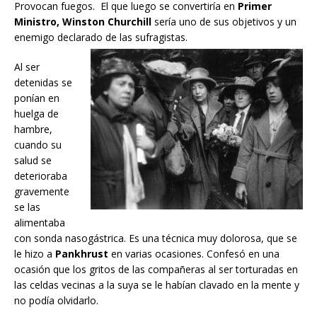
Provocan fuegos. El que luego se convertiría en
Primer
Ministro, Winston Churchill
sería uno de sus objetivos y un
enemigo declarado de las sufragistas.
Al ser
detenidas se
ponían en
huelga de
hambre,
cuando su
salud se
deterioraba
gravemente
se las
alimentaba
con sonda nasogástrica. Es una técnica muy dolorosa, que se
le hizo a
Pankhrust
en varias ocasiones. Confesó en una
ocasión que los gritos de las compañeras al ser torturadas en
las celdas vecinas a la suya se le habían clavado en la mente y
no podía olvidarlo.