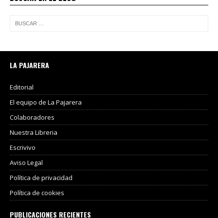
LA PAJARERA
Editorial
El equipo de La Pajarera
Colaboradores
Nuestra Libreria
Escrivivo
Aviso Legal
Política de privacidad
Política de cookies
PUBLICACIONES RECIENTES