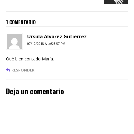
1 COMENTARIO
Ursula Alvarez Gutiérrez
07/12/2018 A LAS 5:57 PM
Qué bien contado María.
RESPONDER
Deja un comentario