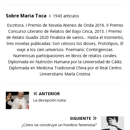
Sobre Maria Toca
1943 artículos
Escritora. I Premio de Novela Ateneo de Onda 2016. II Premio
Concurso Literario de Relatos del Bajo Cinca, 2015. I Premio
de Relato Guadix 2020 Finalista de varios... Hasta el momento,
tres novelas publicadas: Son celosos los dioses, Prototipos, El
viaje a los cien universos. Poemario: Contingencias.
Numerosas participaciones en libros de relatos corales.
Diplomada en Nutrición Humana por la Universidad de Cádiz.
Diplomada en Medicina Tradicional China por el Real Centro
Universitario María Cristina
ANTERIOR
La decepción Iceta
SIGUIENTE
¿Cómo se construye un hombre feminista?