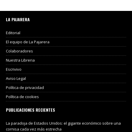
LA PAJARERA
Editorial
El equipo de La Pajarera
Colaboradores
Nuestra Libreria
Escrivivo
Aviso Legal
Política de privacidad
Política de cookies
PUBLICACIONES RECIENTES
La paradoja de Estados Unidos: el gigante económico sobre una
cornisa cada vez más estrecha