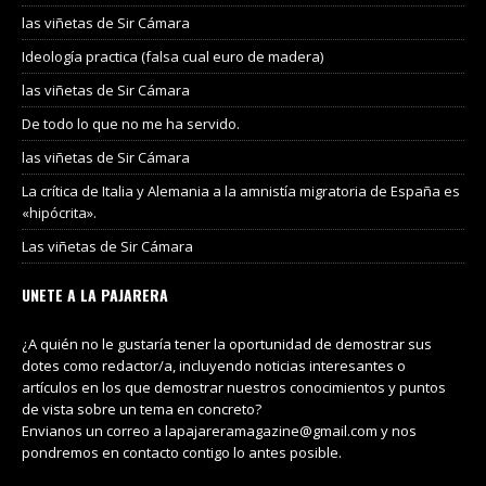
las viñetas de Sir Cámara
Ideología practica (falsa cual euro de madera)
las viñetas de Sir Cámara
De todo lo que no me ha servido.
las viñetas de Sir Cámara
La crítica de Italia y Alemania a la amnistía migratoria de España es
«hipócrita».
Las viñetas de Sir Cámara
UNETE A LA PAJARERA
¿A quién no le gustaría tener la oportunidad de demostrar sus
dotes como redactor/a, incluyendo noticias interesantes o
artículos en los que demostrar nuestros conocimientos y puntos
de vista sobre un tema en concreto?
Envianos un correo a lapajareramagazine@gmail.com y nos
pondremos en contacto contigo lo antes posible.