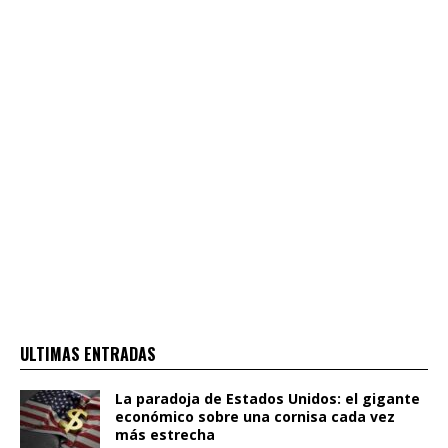
ULTIMAS ENTRADAS
La paradoja de Estados Unidos: el gigante
económico sobre una cornisa cada vez
más estrecha