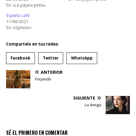
En «La pájara pinta»
España cañí
11/08/2021
En «Opinión»
Compartelo en tus redes:
Facebook
Twitter
WhatsApp
ANTERIOR
Forjando
SIGUIENTE
La Amiga
SÉ EL PRIMERO EN COMENTAR