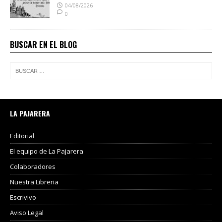
04/08/2026
0
BUSCAR EN EL BLOG
LA PAJARERA
Editorial
El equipo de La Pajarera
Colaboradores
Nuestra Libreria
Escrivivo
Aviso Legal