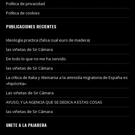
Política de privacidad
Política de cookies
PUBLICACIONES RECIENTES
Ideología practica (falsa cual euro de madera)
las viñetas de Sir Cámara
De todo lo que no me ha servido.
las viñetas de Sir Cámara
La crítica de Italia y Alemania a la amnistía migratoria de España es
«hipócrita».
Las viñetas de Sir Cámara
AYUSO, Y LA AGENCIA QUE SE DEDICA A ESTAS COSAS
las viñetas de Sir Cámara
UNETE A LA PAJARERA