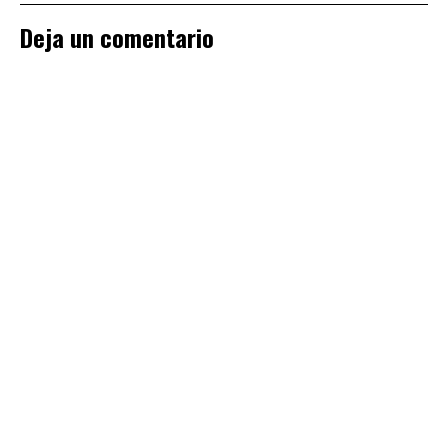
Deja un comentario