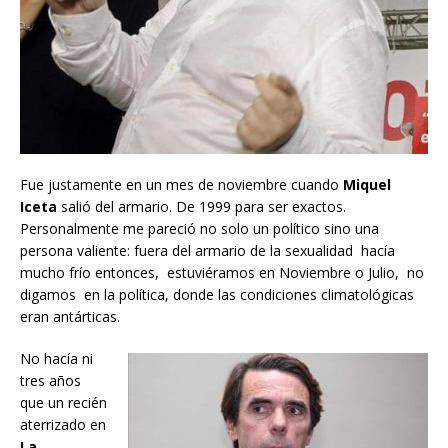
Fue justamente en un mes de noviembre cuando
Miquel
Iceta
salió del armario. De 1999 para ser exactos.
Personalmente me pareció no solo un político sino una
persona valiente: fuera del armario de la sexualidad hacía
mucho frío entonces, estuviéramos en Noviembre o Julio, no
digamos en la política, donde las condiciones climatológicas
eran antárticas.
No hacía ni
tres años
que un recién
aterrizado en
La