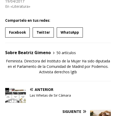
19/04/2017
En «Literatura»
Compartelo en tus redes:
Facebook
Twitter
WhatsApp
Sobre Beatriz Gimeno
50 artículos
Feminista. Directora del Instituto de la Mujer Ha sido diputada
en el Parlamento de la Comunidad de Madrid por Podemos.
Activista derechos lgtb
ANTERIOR
Las Viñetas de Sir Cámara
SIGUIENTE