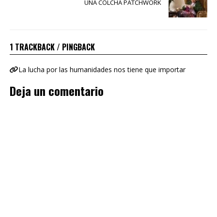
UNA COLCHA PATCHWORK
1 TRACKBACK / PINGBACK
La lucha por las humanidades nos tiene que importar
Deja un comentario