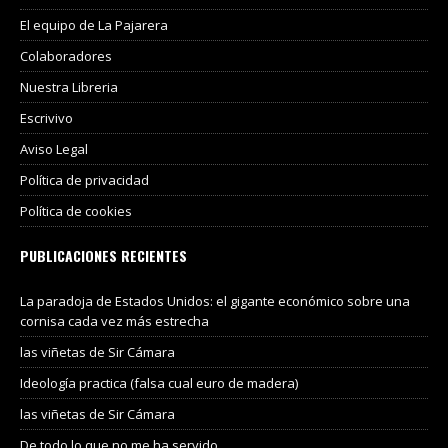
El equipo de La Pajarera
Colaboradores
Nuestra Libreria
Escrivivo
Aviso Legal
Política de privacidad
Política de cookies
PUBLICACIONES RECIENTES
La paradoja de Estados Unidos: el gigante económico sobre una
cornisa cada vez más estrecha
las viñetas de Sir Cámara
Ideología practica (falsa cual euro de madera)
las viñetas de Sir Cámara
De todo lo que no me ha servido.