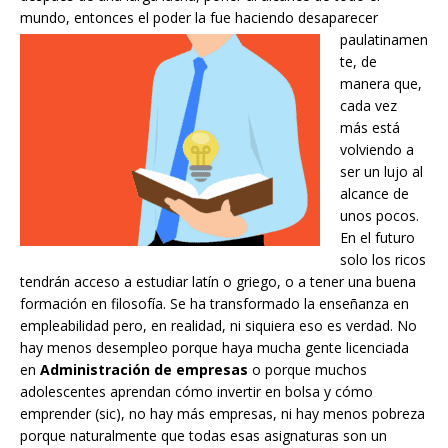
mundo, entonces el poder la fue
haciendo desaparecer
paulatinamen
te, de
manera que,
cada vez
más está
volviendo a
ser un lujo al
alcance de
unos pocos.
En el futuro
solo los ricos
tendrán acceso a estudiar latín o griego, o a tener una buena
formación en filosofía. Se ha transformado la enseñanza en
empleabilidad pero, en realidad, ni siquiera eso es verdad. No
hay menos desempleo porque haya mucha gente licenciada
en
Administración de empresas
o porque muchos
adolescentes aprendan cómo invertir en bolsa y cómo
emprender (sic), no hay más empresas, ni hay menos pobreza
porque naturalmente que todas esas asignaturas son un