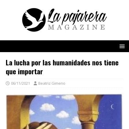
La lucha por las humanidades nos tiene
que importar
06/11/2021
Beatriz Gimeno