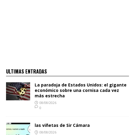
ULTIMAS ENTRADAS
La paradoja de Estados Unidos: el gigante
económico sobre una cornisa cada vez
más estrecha
08/08/2026
0
las viñetas de Sir Cámara
08/08/2026