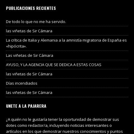
PUBLICACIONES RECIENTES
De todo lo que no me ha servido.
las viñetas de Sir Cámara
La crítica de Italia y Alemania a la amnistía migratoria de España es
«hipócrita».
Las viñetas de Sir Cámara
AYUSO, Y LA AGENCIA QUE SE DEDICA A ESTAS COSAS
las viñetas de Sir Cámara
Días incendiados
las viñetas de Sir Cámara
UNETE A LA PAJARERA
¿A quién no le gustaría tener la oportunidad de demostrar sus
dotes como redactor/a, incluyendo noticias interesantes o
artículos en los que demostrar nuestros conocimientos y puntos