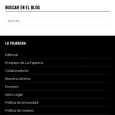
BUSCAR EN EL BLOG
LA PAJARERA
Editorial
El equipo de La Pajarera
Colaboradores
Nuestra Libreria
Escrivivo
Aviso Legal
Política de privacidad
Política de cookies