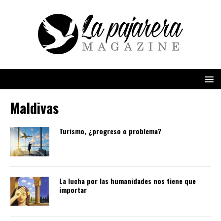
Maldivas
Turismo, ¿progreso o problema?
La lucha por las humanidades nos tiene que
importar