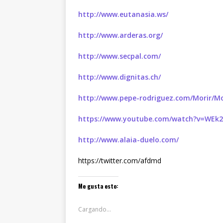
http://www.eutanasia.ws/
http://www.arderas.org/
http://www.secpal.com/
http://www.dignitas.ch/
http://www.pepe-rodriguez.com/Morir/M
https://www.youtube.com/watch?v=WEk
http://www.alaia-duelo.com/
https://twitter.com/afdmd
Me gusta esto:
Cargando...