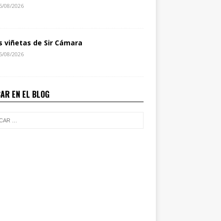
5/08/2026
s viñetas de Sir Cámara
5/08/2026
AR EN EL BLOG