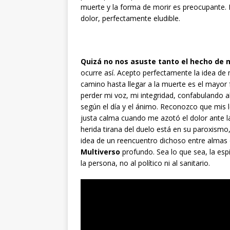
muerte y la forma de morir es preocupante.
dolor, perfectamente eludible.
Quizá no nos asuste tanto el hecho de 
ocurre así. Acepto perfectamente la idea de 
camino hasta llegar a la muerte es el mayor
perder mi voz, mi integridad, confabulando a
según el día y el ánimo. Reconozco que mis 
justa calma cuando me azotó el dolor ante l
herida tirana del duelo está en su paroxismo,
idea de un reencuentro dichoso entre almas 
Multiverso
profundo. Sea lo que sea, la espi
la persona, no al político ni al sanitario.