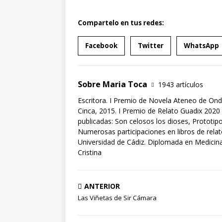
Compartelo en tus redes:
Facebook
Twitter
WhatsApp
Sobre Maria Toca
1943 artículos
Escritora. I Premio de Novela Ateneo de Ond
Cinca, 2015. I Premio de Relato Guadix 2020 
publicadas: Son celosos los dioses, Prototipo
Numerosas participaciones en libros de rela
Universidad de Cádiz. Diplomada en Medicina 
Cristina
ANTERIOR
Las Viñetas de Sir Cámara