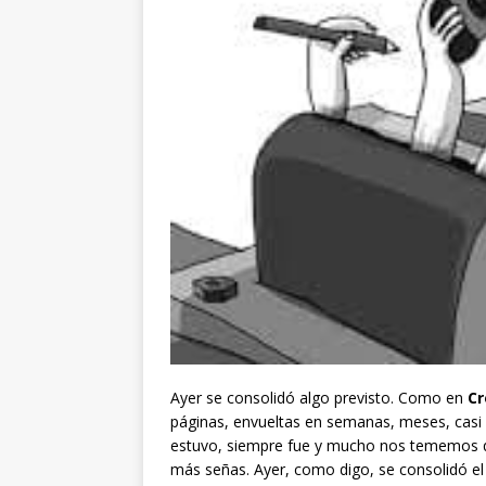
Ayer se consolidó algo previsto. Como en
Cr
páginas, envueltas en semanas, meses, casi 
estuvo, siempre fue y mucho nos tememos qu
más señas. Ayer, como digo, se consolidó el 