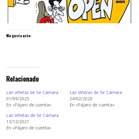
Me gusta esto:
Relacionado
Las viñetas de Sir Cámara
Las Viñetas de Sir Cámara
01/09/2025
24/02/2020
En «Pájaro de cuenta»
En «Pájaro de cuenta»
Las Viñetas de Sir Cámara
13/12/2021
En «Pájaro de cuenta»