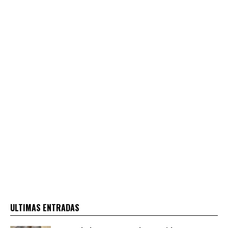
ULTIMAS ENTRADAS