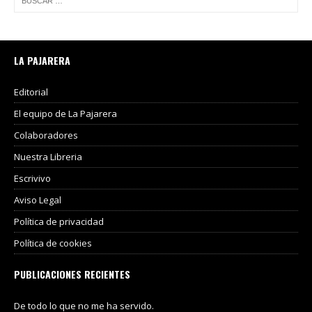
LA PAJARERA
Editorial
El equipo de La Pajarera
Colaboradores
Nuestra Libreria
Escrivivo
Aviso Legal
Política de privacidad
Política de cookies
PUBLICACIONES RECIENTES
De todo lo que no me ha servido.