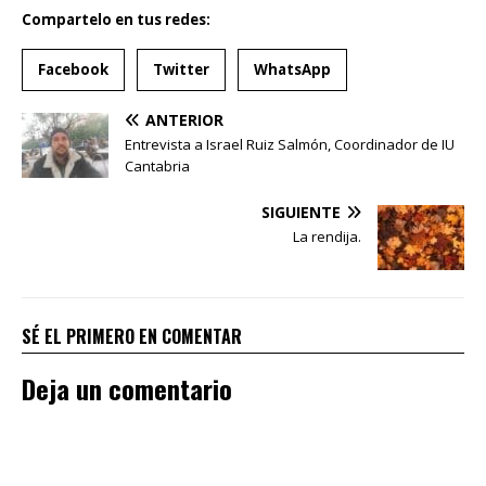
Compartelo en tus redes:
Facebook
Twitter
WhatsApp
ANTERIOR
Entrevista a Israel Ruiz Salmón, Coordinador de IU
Cantabria
SIGUIENTE
La rendija.
SÉ EL PRIMERO EN COMENTAR
Deja un comentario