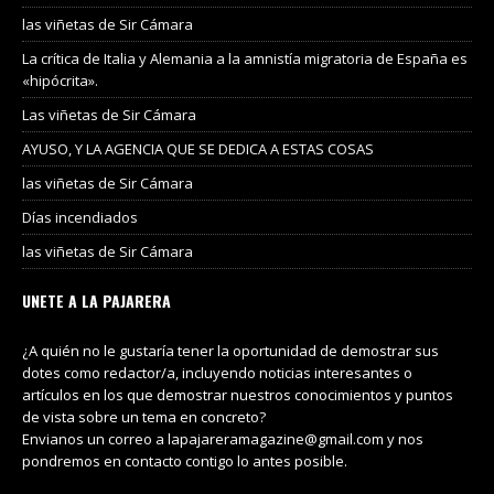
las viñetas de Sir Cámara
La crítica de Italia y Alemania a la amnistía migratoria de España es
«hipócrita».
Las viñetas de Sir Cámara
AYUSO, Y LA AGENCIA QUE SE DEDICA A ESTAS COSAS
las viñetas de Sir Cámara
Días incendiados
las viñetas de Sir Cámara
UNETE A LA PAJARERA
¿A quién no le gustaría tener la oportunidad de demostrar sus
dotes como redactor/a, incluyendo noticias interesantes o
artículos en los que demostrar nuestros conocimientos y puntos
de vista sobre un tema en concreto?
Envianos un correo a lapajareramagazine@gmail.com y nos
pondremos en contacto contigo lo antes posible.