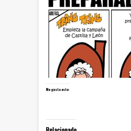
Me gusta esto:
Relacionado