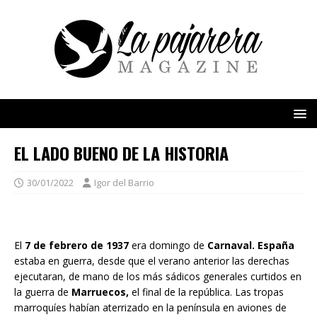
EL LADO BUENO DE LA HISTORIA
30/01/2022
Igor del Barrio
El
7 de febrero de 1937
era domingo de
Carnaval. España
estaba en guerra, desde que el verano anterior las derechas
ejecutaran, de mano de los más sádicos generales curtidos en
la guerra de
Marruecos,
el final de la república. Las tropas
marroquíes habían aterrizado en la península en aviones de