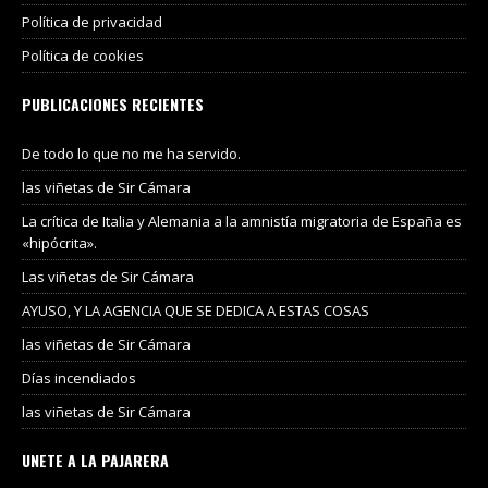
Política de privacidad
Política de cookies
PUBLICACIONES RECIENTES
De todo lo que no me ha servido.
las viñetas de Sir Cámara
La crítica de Italia y Alemania a la amnistía migratoria de España es
«hipócrita».
Las viñetas de Sir Cámara
AYUSO, Y LA AGENCIA QUE SE DEDICA A ESTAS COSAS
las viñetas de Sir Cámara
Días incendiados
las viñetas de Sir Cámara
UNETE A LA PAJARERA