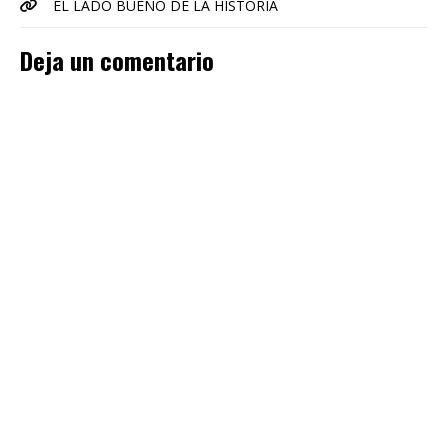
EL LADO BUENO DE LA HISTORIA
Deja un comentario