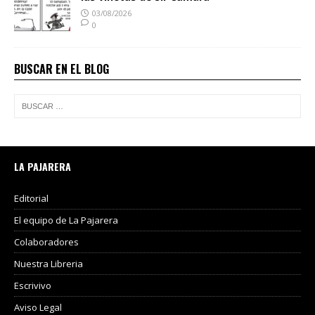
03/08/2026
0
BUSCAR EN EL BLOG
LA PAJARERA
Editorial
El equipo de La Pajarera
Colaboradores
Nuestra Libreria
Escrivivo
Aviso Legal