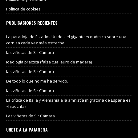
Política de cookies
PUBLICACIONES RECIENTES
La paradoja de Estados Unidos: el gigante económico sobre una
cornisa cada vez más estrecha
las viñetas de Sir Cámara
Ideología practica (falsa cual euro de madera)
las viñetas de Sir Cámara
De todo lo que no me ha servido.
las viñetas de Sir Cámara
La crítica de Italia y Alemania a la amnistía migratoria de España es
«hipócrita».
Las viñetas de Sir Cámara
UNETE A LA PAJARERA