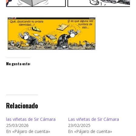
Me gusta esto:
Relacionado
las viñetas de Sir Cámara
Las viñetas de Sir Cámara
25/03/2026
23/02/2025
En «Pájaro de cuenta»
En «Pájaro de cuenta»