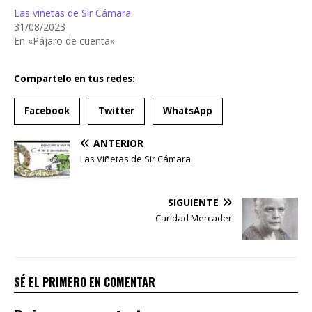
Las viñetas de Sir Cámara
31/08/2023
En «Pájaro de cuenta»
Compartelo en tus redes:
Facebook
Twitter
WhatsApp
ANTERIOR
Las Viñetas de Sir Cámara
SIGUIENTE
Caridad Mercader
SÉ EL PRIMERO EN COMENTAR