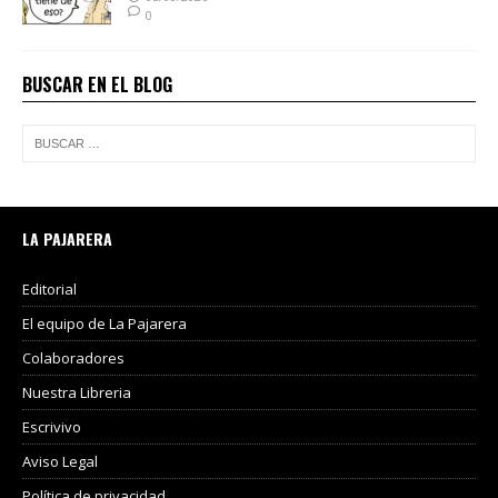
0
BUSCAR EN EL BLOG
LA PAJARERA
Editorial
El equipo de La Pajarera
Colaboradores
Nuestra Libreria
Escrivivo
Aviso Legal
Política de privacidad