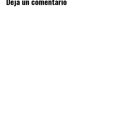
Deja un comentario