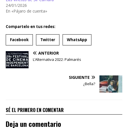
24/01/2026
En «Pájaro de cuenta»
Compartelo en tus redes:
Facebook
Twitter
WhatsApp
ANTERIOR
L’Alternativa 2022: Palmarés
SIGUIENTE
¿Bella?
SÉ EL PRIMERO EN COMENTAR
Deja un comentario