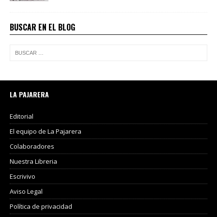
BUSCAR EN EL BLOG
LA PAJARERA
Editorial
El equipo de La Pajarera
Colaboradores
Nuestra Libreria
Escrivivo
Aviso Legal
Política de privacidad