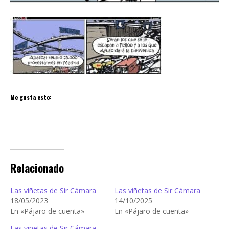
Me gusta esto:
Relacionado
Las viñetas de Sir Cámara
Las viñetas de Sir Cámara
18/05/2023
14/10/2025
En «Pájaro de cuenta»
En «Pájaro de cuenta»
Las viñetas de Sir Cámara