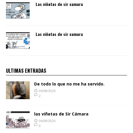
Las viñetas de sir camara
Las viñetas de sir camara
ULTIMAS ENTRADAS
De todo lo que no me ha servido.
06/08/2026
2
las viñetas de Sir Cámara
06/08/2026
0