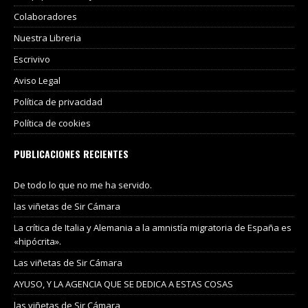
Colaboradores
Nuestra Libreria
Escrivivo
Aviso Legal
Política de privacidad
Política de cookies
PUBLICACIONES RECIENTES
De todo lo que no me ha servido.
las viñetas de Sir Cámara
La crítica de Italia y Alemania a la amnistía migratoria de España es
«hipócrita».
Las viñetas de Sir Cámara
AYUSO, Y LA AGENCIA QUE SE DEDICA A ESTAS COSAS
las viñetas de Sir Cámara