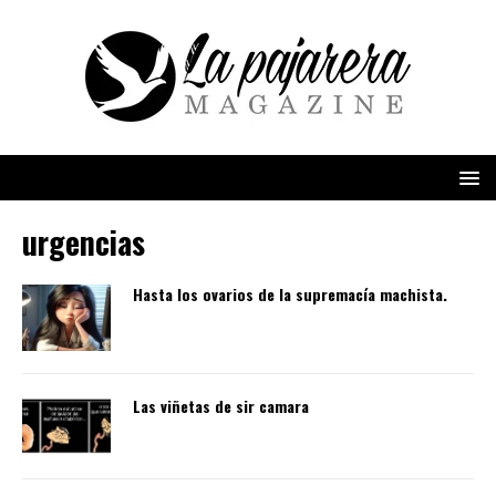
urgencias
Hasta los ovarios de la supremacía machista.
Las viñetas de sir camara