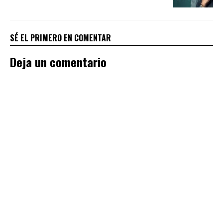
SÉ EL PRIMERO EN COMENTAR
Deja un comentario