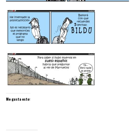
Me gusta esto: