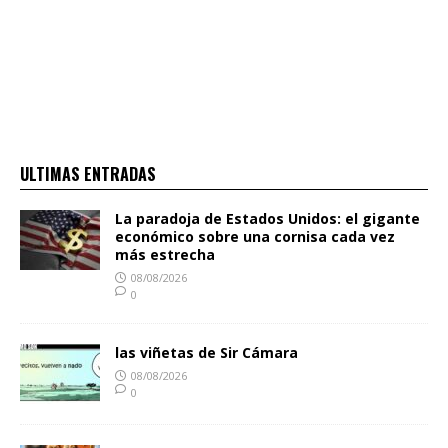
ULTIMAS ENTRADAS
La paradoja de Estados Unidos: el gigante
económico sobre una cornisa cada vez
más estrecha
08/08/2026
0
las viñetas de Sir Cámara
08/08/2026
0