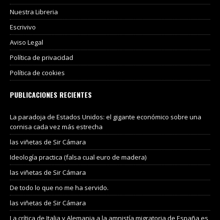
Nuestra Libreria
Escrivivo
Aviso Legal
Política de privacidad
Política de cookies
PUBLICACIONES RECIENTES
La paradoja de Estados Unidos: el gigante económico sobre una
cornisa cada vez más estrecha
las viñetas de Sir Cámara
Ideología practica (falsa cual euro de madera)
las viñetas de Sir Cámara
De todo lo que no me ha servido.
las viñetas de Sir Cámara
La crítica de Italia y Alemania a la amnistía migratoria de España es