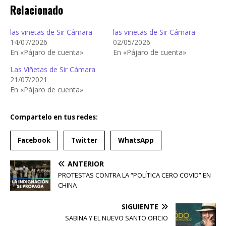
Relacionado
las viñetas de Sir Cámara
las viñetas de Sir Cámara
14/07/2026
02/05/2026
En «Pájaro de cuenta»
En «Pájaro de cuenta»
Las Viñetas de Sir Cámara
21/07/2021
En «Pájaro de cuenta»
Compartelo en tus redes:
Facebook
Twitter
WhatsApp
ANTERIOR
PROTESTAS CONTRA LA “POLÍTICA CERO COVID” EN
CHINA
SIGUIENTE
SABINA Y EL NUEVO SANTO OFICIO