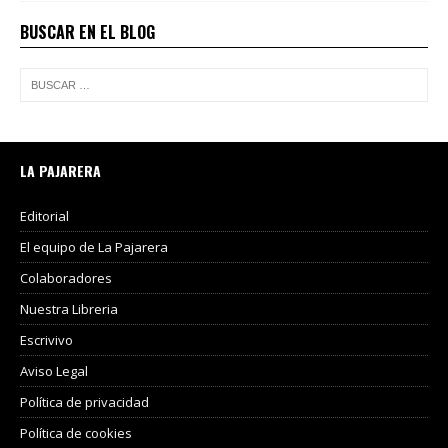
BUSCAR EN EL BLOG
LA PAJARERA
Editorial
El equipo de La Pajarera
Colaboradores
Nuestra Libreria
Escrivivo
Aviso Legal
Política de privacidad
Política de cookies