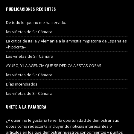
PUBLICACIONES RECIENTES
De todo lo que no me ha servido.
las viñetas de Sir Cámara
La crítica de Italia y Alemania a la amnistía migratoria de España es
«hipócrita».
Las viñetas de Sir Cámara
AYUSO, Y LA AGENCIA QUE SE DEDICA A ESTAS COSAS
las viñetas de Sir Cámara
Días incendiados
las viñetas de Sir Cámara
UNETE A LA PAJARERA
¿A quién no le gustaría tener la oportunidad de demostrar sus
dotes como redactor/a, incluyendo noticias interesantes o
artículos en los que demostrar nuestros conocimientos y puntos