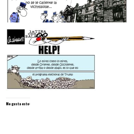
Me gusta esto: