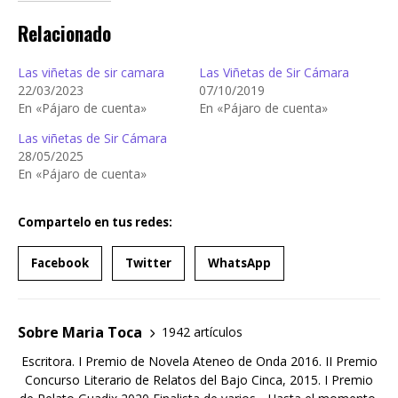
Relacionado
Las viñetas de sir camara
Las Viñetas de Sir Cámara
22/03/2023
07/10/2019
En «Pájaro de cuenta»
En «Pájaro de cuenta»
Las viñetas de Sir Cámara
28/05/2025
En «Pájaro de cuenta»
Compartelo en tus redes:
Facebook
Twitter
WhatsApp
Sobre Maria Toca
1942 artículos
Escritora. I Premio de Novela Ateneo de Onda 2016. II Premio
Concurso Literario de Relatos del Bajo Cinca, 2015. I Premio