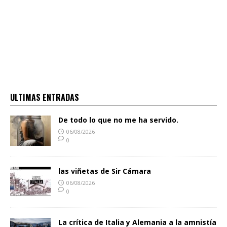
ULTIMAS ENTRADAS
De todo lo que no me ha servido.
06/08/2026
0
las viñetas de Sir Cámara
06/08/2026
0
La crítica de Italia y Alemania a la amnistía