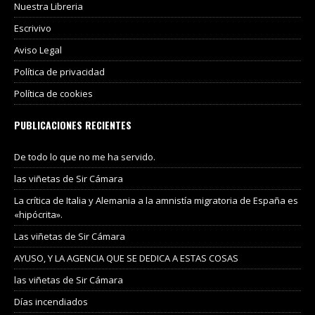
Nuestra Libreria
Escrivivo
Aviso Legal
Política de privacidad
Política de cookies
PUBLICACIONES RECIENTES
De todo lo que no me ha servido.
las viñetas de Sir Cámara
La crítica de Italia y Alemania a la amnistía migratoria de España es
«hipócrita».
Las viñetas de Sir Cámara
AYUSO, Y LA AGENCIA QUE SE DEDICA A ESTAS COSAS
las viñetas de Sir Cámara
Días incendiados