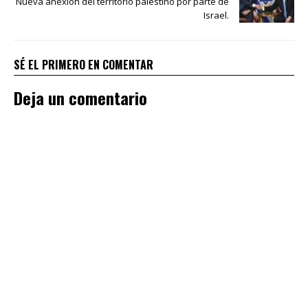
Nueva anexión del territorio palestino por parte de
Israel.
SÉ EL PRIMERO EN COMENTAR
Deja un comentario