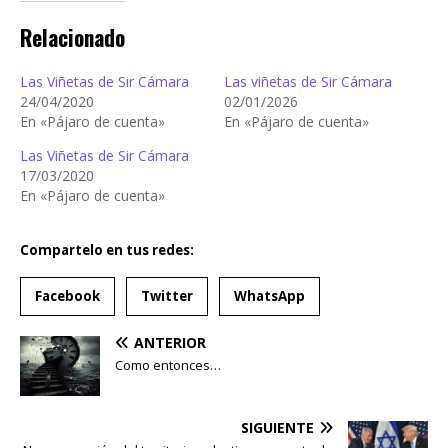
Relacionado
Las Viñetas de Sir Cámara
Las viñetas de Sir Cámara
24/04/2020
02/01/2026
En «Pájaro de cuenta»
En «Pájaro de cuenta»
Las Viñetas de Sir Cámara
17/03/2020
En «Pájaro de cuenta»
Compartelo en tus redes:
Facebook
Twitter
WhatsApp
ANTERIOR
Como entonces…
SIGUIENTE