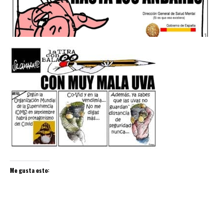
Me gusta esto: