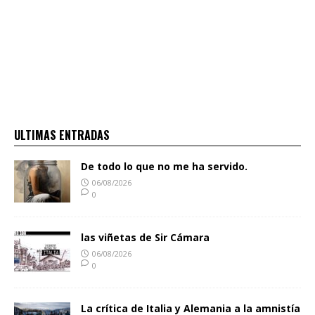
ULTIMAS ENTRADAS
De todo lo que no me ha servido.
06/08/2026
0
las viñetas de Sir Cámara
06/08/2026
0
La crítica de Italia y Alemania a la amnistía