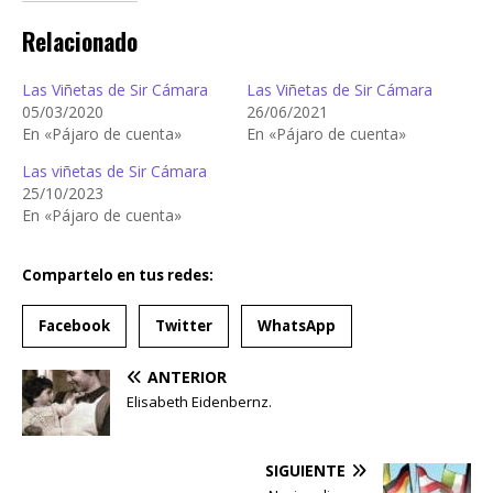
Relacionado
Las Viñetas de Sir Cámara
Las Viñetas de Sir Cámara
05/03/2020
26/06/2021
En «Pájaro de cuenta»
En «Pájaro de cuenta»
Las viñetas de Sir Cámara
25/10/2023
En «Pájaro de cuenta»
Compartelo en tus redes:
Facebook
Twitter
WhatsApp
ANTERIOR
Elisabeth Eidenbernz.
SIGUIENTE