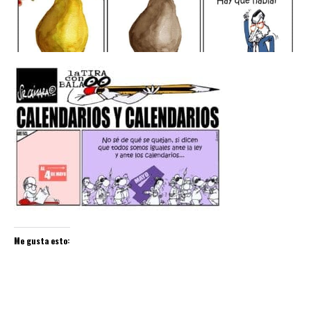
Me gusta esto: