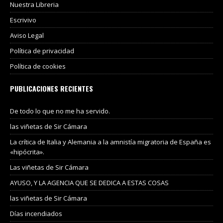
Nuestra Libreria
Escrivivo
Aviso Legal
Política de privacidad
Política de cookies
PUBLICACIONES RECIENTES
De todo lo que no me ha servido.
las viñetas de Sir Cámara
La crítica de Italia y Alemania a la amnistía migratoria de España es
«hipócrita».
Las viñetas de Sir Cámara
AYUSO, Y LA AGENCIA QUE SE DEDICA A ESTAS COSAS
las viñetas de Sir Cámara
Días incendiados