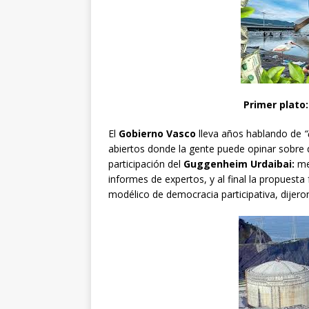
Primer plato
El
Gobierno Vasco
lleva años hablando de
“
abiertos donde la gente puede opinar sobre q
participación del
Guggenheim Urdaibai:
mes
informes de expertos, y al final la propuesta 
modélico de democracia participativa, dijero