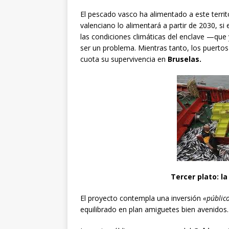
El pescado vasco ha alimentado a este territ
valenciano lo alimentará a partir de 2030, si 
las condiciones climáticas del enclave —que 
ser un problema. Mientras tanto, los puertos
cuota su supervivencia en
Bruselas.
Tercer plato: l
El proyecto contempla una inversión
«públic
equilibrado en plan amiguetes bien avenidos