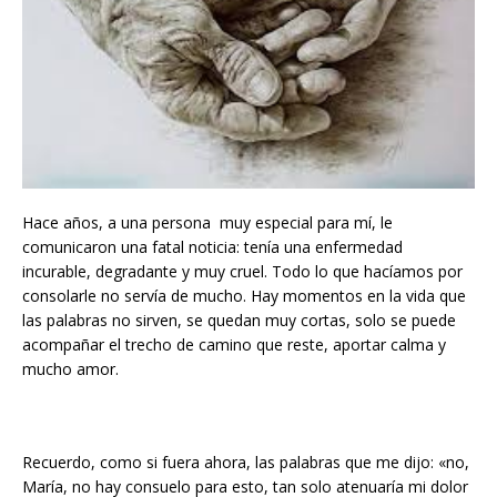
Hace años, a una persona muy especial para mí, le
comunicaron una fatal noticia: tenía una enfermedad
incurable, degradante y muy cruel. Todo lo que hacíamos por
consolarle no servía de mucho. Hay momentos en la vida que
las palabras no sirven, se quedan muy cortas, solo se puede
acompañar el trecho de camino que reste, aportar calma y
mucho amor.
Recuerdo, como si fuera ahora, las palabras que me dijo: «no,
María, no hay consuelo para esto, tan solo atenuaría mi dolor