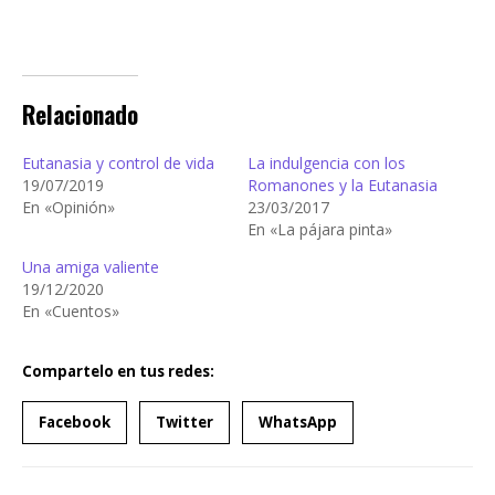
Relacionado
Eutanasia y control de vida
La indulgencia con los
19/07/2019
Romanones y la Eutanasia
En «Opinión»
23/03/2017
En «La pájara pinta»
Una amiga valiente
19/12/2020
En «Cuentos»
Compartelo en tus redes:
Facebook
Twitter
WhatsApp