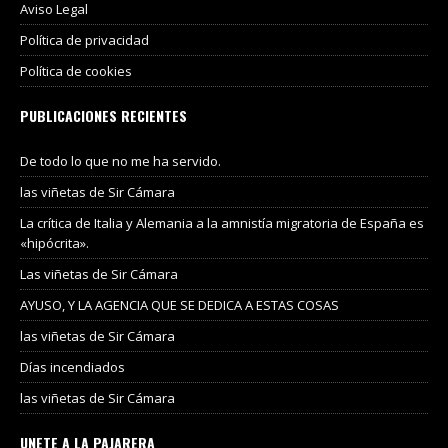
Aviso Legal
Política de privacidad
Política de cookies
PUBLICACIONES RECIENTES
De todo lo que no me ha servido.
las viñetas de Sir Cámara
La crítica de Italia y Alemania a la amnistía migratoria de España es
«hipócrita».
Las viñetas de Sir Cámara
AYUSO, Y LA AGENCIA QUE SE DEDICA A ESTAS COSAS
las viñetas de Sir Cámara
Días incendiados
las viñetas de Sir Cámara
UNETE A LA PAJARERA