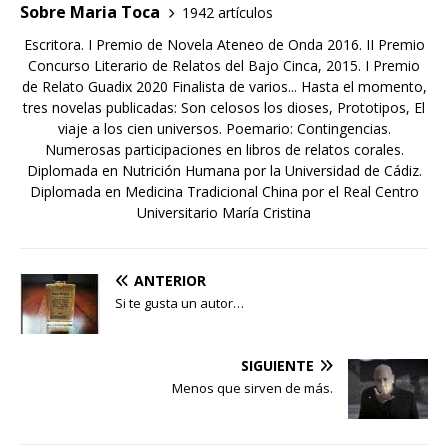
Sobre Maria Toca
1942 artículos
Escritora. I Premio de Novela Ateneo de Onda 2016. II Premio
Concurso Literario de Relatos del Bajo Cinca, 2015. I Premio
de Relato Guadix 2020 Finalista de varios... Hasta el momento,
tres novelas publicadas: Son celosos los dioses, Prototipos, El
viaje a los cien universos. Poemario: Contingencias.
Numerosas participaciones en libros de relatos corales.
Diplomada en Nutrición Humana por la Universidad de Cádiz.
Diplomada en Medicina Tradicional China por el Real Centro
Universitario María Cristina
ANTERIOR
Si te gusta un autor…
SIGUIENTE
Menos que sirven de más.