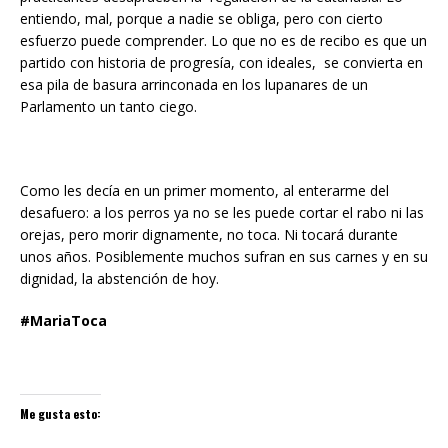
entiendo, mal, porque a nadie se obliga, pero con cierto
esfuerzo puede comprender. Lo que no es de recibo es que un
partido con historia de progresía, con ideales, se convierta en
esa pila de basura arrinconada en los lupanares de un
Parlamento un tanto ciego.
Como les decía en un primer momento, al enterarme del
desafuero: a los perros ya no se les puede cortar el rabo ni las
orejas, pero morir dignamente, no toca. Ni tocará durante
unos años. Posiblemente muchos sufran en sus carnes y en su
dignidad, la abstención de hoy.
#MariaToca
Me gusta esto: