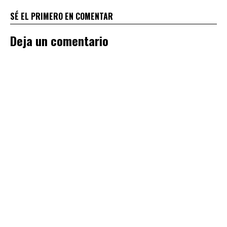
SÉ EL PRIMERO EN COMENTAR
Deja un comentario