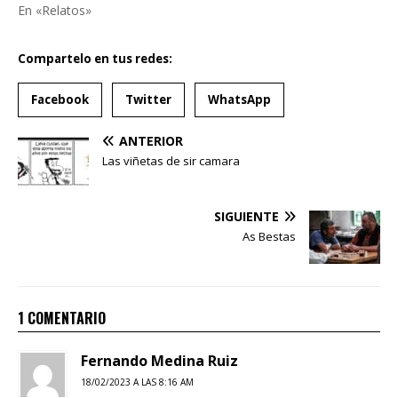
En «Relatos»
Compartelo en tus redes:
Facebook
Twitter
WhatsApp
ANTERIOR
Las viñetas de sir camara
SIGUIENTE
As Bestas
1 COMENTARIO
Fernando Medina Ruiz
18/02/2023 A LAS 8:16 AM