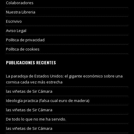
Colaboradores
Nuestra Libreria
Escrivivo
Aviso Legal
Política de privacidad
Política de cookies
PUBLICACIONES RECIENTES
La paradoja de Estados Unidos: el gigante económico sobre una
cornisa cada vez más estrecha
las viñetas de Sir Cámara
Ideología practica (falsa cual euro de madera)
las viñetas de Sir Cámara
De todo lo que no me ha servido.
las viñetas de Sir Cámara