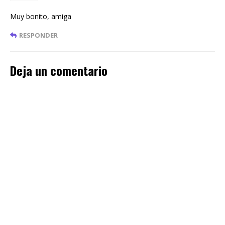
Muy bonito, amiga
RESPONDER
Deja un comentario