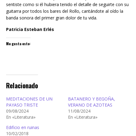
sentiste como si él hubiera tenido el detalle de seguirte con su
guitarra por todos los bares del Rollo, cantándote al oído la
banda sonora del primer gran dolor de tu vida.
Patricia Esteban Erlés
Me gusta esto:
Relacionado
MEDITACIONES DE UN
BATANERO Y BEGOÑA,
PAYASO TRISTE
VERANO DE AZOTEAS
09/08/2024
11/08/2024
En «Literatura»
En «Literatura»
Edificio en ruinas
10/02/2018