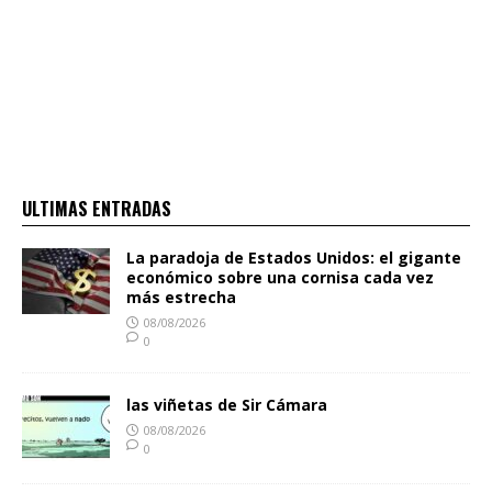
ULTIMAS ENTRADAS
La paradoja de Estados Unidos: el gigante
económico sobre una cornisa cada vez
más estrecha
08/08/2026
0
las viñetas de Sir Cámara
08/08/2026
0