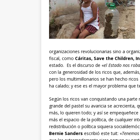
organizaciones revolucionarias sino a organi
fiscal, como
Cáritas, Save the Children,
estado. Es el discurso de «
el Estado nos rob
con la generosidad de los ricos que, además
pero los multimillonarios se han hecho ricos
ha calado; y ese es el mayor problema que 
Según los ricos van conquistando una parte
grande del pastel su avaricia se acrecienta, 
más, lo quieren todo; y así se empequeñece
más el espacio de la política, de cualquier in
redistribución o política siquiera socialdemóc
Bernie Sanders
escribió este tuit: «
Tenemos 