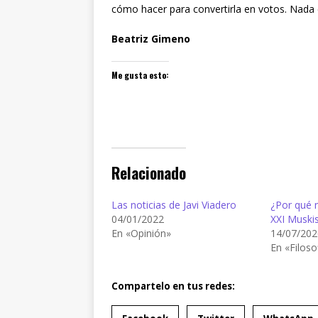
cómo hacer para convertirla en votos. Nada 
Beatriz Gimeno
Me gusta esto:
Relacionado
Las noticias de Javi Viadero
¿Por qué 
04/01/2022
XXI Muski
En «Opinión»
14/07/202
En «Filoso
Compartelo en tus redes: