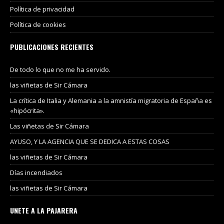
Política de privacidad
Política de cookies
PUBLICACIONES RECIENTES
De todo lo que no me ha servido.
las viñetas de Sir Cámara
La crítica de Italia y Alemania a la amnistía migratoria de España es
«hipócrita».
Las viñetas de Sir Cámara
AYUSO, Y LA AGENCIA QUE SE DEDICA A ESTAS COSAS
las viñetas de Sir Cámara
Días incendiados
las viñetas de Sir Cámara
UNETE A LA PAJARERA