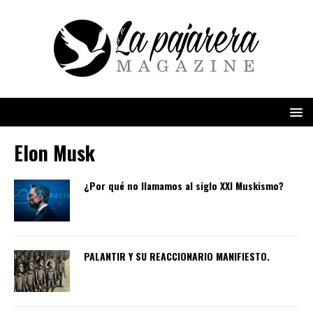
Elon Musk
¿Por qué no llamamos al siglo XXI Muskismo?
PALANTIR Y SU REACCIONARIO MANIFIESTO.