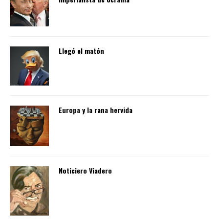
Llegó el matón
Europa y la rana hervida
Noticiero Viadero