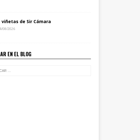
s viñetas de Sir Cámara
4/08/2026
AR EN EL BLOG