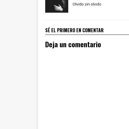
Olvido sin olvido
SÉ EL PRIMERO EN COMENTAR
Deja un comentario