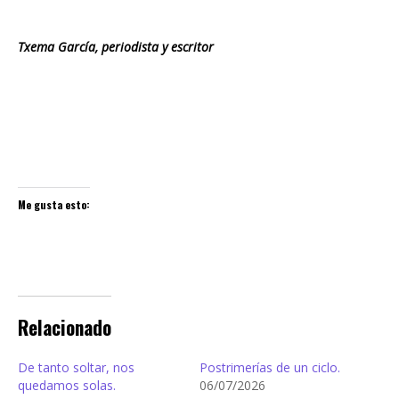
Txema García, periodista y escritor
Me gusta esto:
Relacionado
De tanto soltar, nos
Postrimerías de un ciclo.
quedamos solas.
06/07/2026