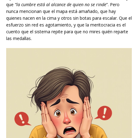
que
“la cumbre está al alcance de quien no se rinde
”. Pero
nunca mencionan que el mapa está amañado, que hay
quienes nacen en la cima y otros sin botas para escalar. Que el
esfuerzo sin red es agotamiento, y que la meritocracia es el
cuento que el sistema repite para que no mires quién reparte
las medallas.