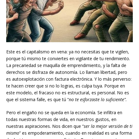
Este es el capitalismo en vena: ya no necesitas que te vigilen,
porque tú mismo te conviertes en vigilante de tu rendimiento.
La precariedad se maquilla de emprendimiento, y la falta de
derechos se disfraza de autonomía. Lo llaman libertad, pero
es autoexplotación con factura electrónica. Y lo más perverso:
te hacen creer que si no lo logras, es culpa tuya. Porque en
este modelo, el fracaso no es estructural, es personal. No es
que el sistema falle, es que tú “
no te esforzaste lo suficiente”.
Pero el engaño no se queda en la economía. Se infiltra en
todas nuestras formas de vida, en nuestros gustos, en
nuestras aspiraciones. Nos dicen que “
ser la mejor versión de ti
mismo
” es empoderamiento, cuando en realidad es una forma