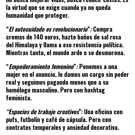
la virtud que se exige cuando ya no queda
humanidad que proteger.
“
El autocuidado es revolucionario
”
:
Compra
cremas de 140 euros, hazte baños de sal rosa
del Himalaya y llama a eso resistencia política.
Mientras tanto, el mundo arde o se desmorona.
“
Empoderamiento femenino
”
:
Ponemos a una
mujer en el anuncio, le damos un cargo sin poder
real y seguimos pagando menos que a su
homólogo masculino. Pero con hashtag
feminista.
“Espacios de trabajo creativos
”: Una oficina con
pufs, futbolín y café de cápsula. Pero con
contratos temporales y ansiedad decorativa.