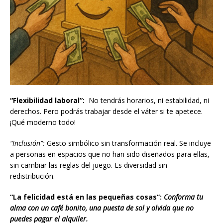
“Flexibilidad laboral”:
No tendrás horarios, ni estabilidad, ni
derechos. Pero podrás trabajar desde el váter si te apetece.
¡Qué moderno todo!
“Inclusión”:
Gesto simbólico sin transformación real. Se incluye
a personas en espacios que no han sido diseñados para ellas,
sin cambiar las reglas del juego. Es diversidad sin
redistribución.
“La felicidad está en las pequeñas cosas”:
Conforma tu
alma con un café bonito, una puesta de sol y olvida que no
puedes pagar el alquiler.