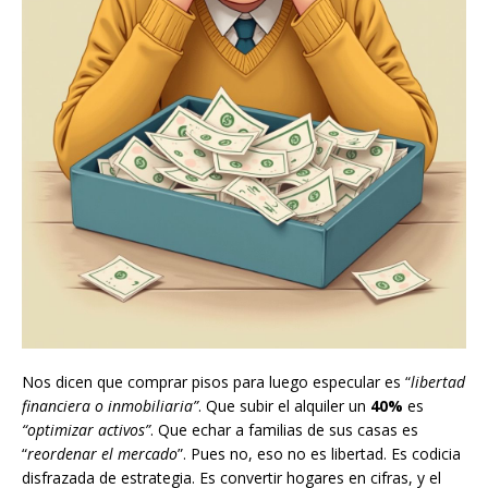
Nos dicen que comprar pisos para luego especular es “
libertad
financiera o inmobiliaria”
. Que subir el alquiler un
40%
es
“optimizar activos”
. Que echar a familias de sus casas es
“
reordenar el mercado
”. Pues no, eso no es libertad. Es codicia
disfrazada de estrategia. Es convertir hogares en cifras, y el