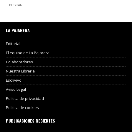
LA PAJARERA
Editorial
El equipo de La Pajarera
Colaboradores
Nuestra Libreria
Escrivivo
Aviso Legal
Política de privacidad
Política de cookies
PUBLICACIONES RECIENTES