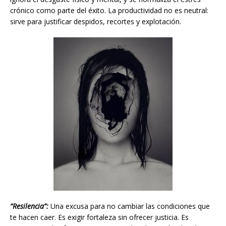
crónico como parte del éxito. La productividad no es neutral:
sirve para justificar despidos, recortes y explotación.
“Resilencia”:
Una excusa para no cambiar las condiciones que
te hacen caer. Es exigir fortaleza sin ofrecer justicia. Es