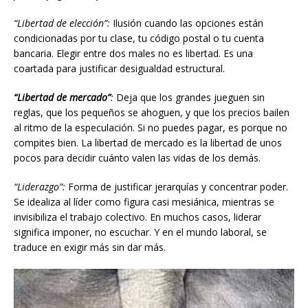
“Libertad de elección”:
Ilusión cuando las opciones están
condicionadas por tu clase, tu código postal o tu cuenta
bancaria. Elegir entre dos males no es libertad. Es una
coartada para justificar desigualdad estructural.
“Libertad de mercado”
:
Deja que los grandes jueguen sin
reglas, que los pequeños se ahoguen, y que los precios bailen
al ritmo de la especulación. Si no puedes pagar, es porque no
compites bien. La libertad de mercado es la libertad de unos
pocos para decidir cuánto valen las vidas de los demás.
“Liderazgo”:
Forma de justificar jerarquías y concentrar poder.
Se idealiza al líder como figura casi mesiánica, mientras se
invisibiliza el trabajo colectivo. En muchos casos, liderar
significa imponer, no escuchar. Y en el mundo laboral, se
traduce en exigir más sin dar más.