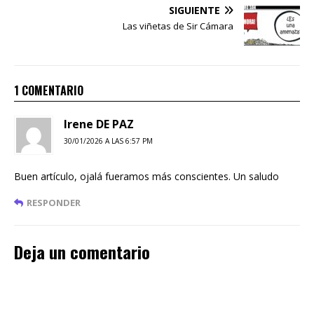
SIGUIENTE
Las viñetas de Sir Cámara
1 COMENTARIO
Irene DE PAZ
30/01/2026 A LAS 6:57 PM
Buen artículo, ojalá fueramos más conscientes. Un saludo
RESPONDER
Deja un comentario