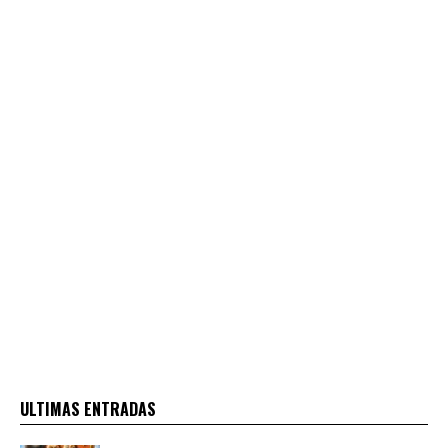
ULTIMAS ENTRADAS