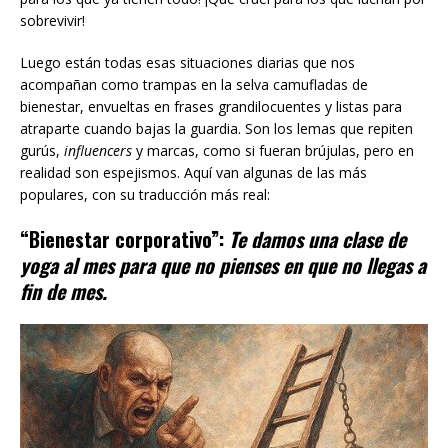
sobrevivir!
Luego están todas esas situaciones diarias que nos
acompañan como trampas en la selva camufladas de
bienestar, envueltas en frases grandilocuentes y listas para
atraparte cuando bajas la guardia. Son los lemas que repiten
gurús,
influencers
y marcas, como si fueran brújulas, pero en
realidad son espejismos. Aquí van algunas de las más
populares, con su traducción más real:
“Bienestar corporativo”:
Te damos una clase de
yoga al mes para que no pienses en que no llegas a
fin de mes.