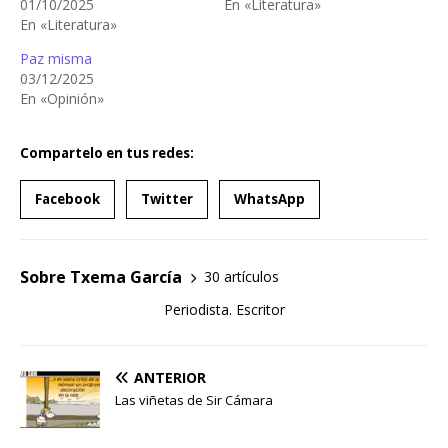
01/10/2025
En «Literatura»
En «Literatura»
Paz misma
03/12/2025
En «Opinión»
Compartelo en tus redes:
Facebook
Twitter
WhatsApp
Sobre Txema García
30 artículos
Periodista. Escritor
ANTERIOR
Las viñetas de Sir Cámara