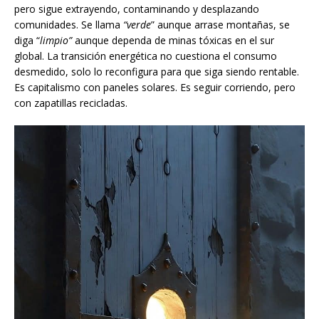
pero sigue extrayendo, contaminando y desplazando
comunidades. Se llama
“verde
” aunque arrase montañas, se
diga “
limpio”
aunque dependa de minas tóxicas en el sur
global. La transición energética no cuestiona el consumo
desmedido, solo lo reconfigura para que siga siendo rentable.
Es capitalismo con paneles solares. Es seguir corriendo, pero
con zapatillas recicladas.