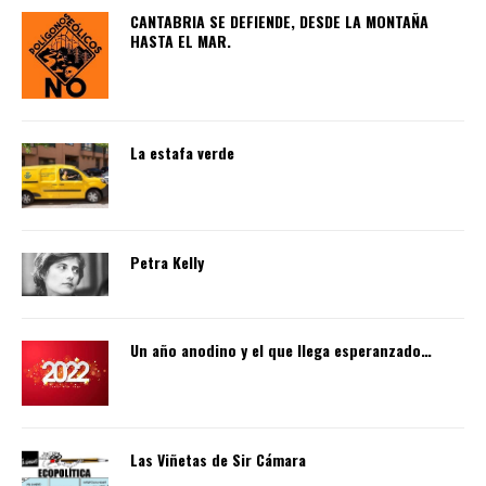
CANTABRIA SE DEFIENDE, DESDE LA MONTAÑA
HASTA EL MAR.
La estafa verde
Petra Kelly
Un año anodino y el que llega esperanzado…
Las Viñetas de Sir Cámara