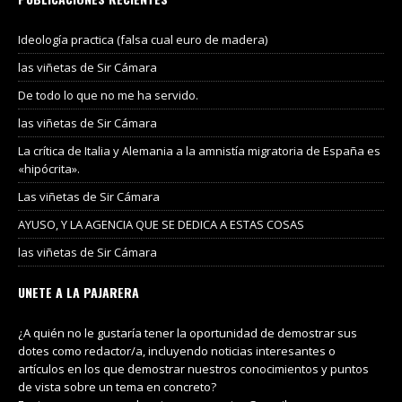
Ideología practica (falsa cual euro de madera)
las viñetas de Sir Cámara
De todo lo que no me ha servido.
las viñetas de Sir Cámara
La crítica de Italia y Alemania a la amnistía migratoria de España es
«hipócrita».
Las viñetas de Sir Cámara
AYUSO, Y LA AGENCIA QUE SE DEDICA A ESTAS COSAS
las viñetas de Sir Cámara
UNETE A LA PAJARERA
¿A quién no le gustaría tener la oportunidad de demostrar sus
dotes como redactor/a, incluyendo noticias interesantes o
artículos en los que demostrar nuestros conocimientos y puntos
de vista sobre un tema en concreto?