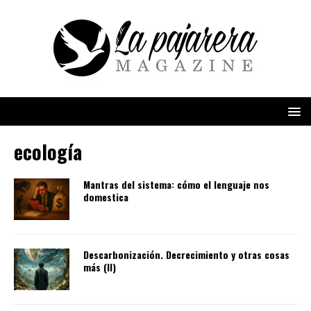
ecología
Mantras del sistema: cómo el lenguaje nos
domestica
Descarbonización. Decrecimiento y otras cosas
más (II)