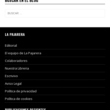
BUSCAR EN EL BLOG
LA PAJARERA
Editorial
El equipo de La Pajarera
Colaboradores
Nuestra Libreria
Escrivivo
Aviso Legal
Política de privacidad
Política de cookies
PUBLICACIONES RECIENTES