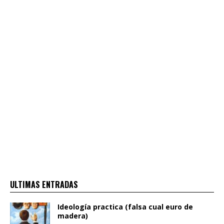
ULTIMAS ENTRADAS
Ideología practica (falsa cual euro de
madera)