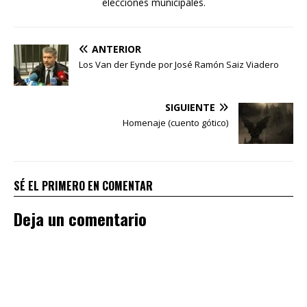
elecciones municipales.
ANTERIOR
Los Van der Eynde por José Ramón Saiz Viadero
SIGUIENTE
Homenaje (cuento gótico)
SÉ EL PRIMERO EN COMENTAR
Deja un comentario