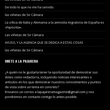
De todo lo que no me ha servido.
las viñetas de Sir Cámara
La crítica de Italia y Alemania a la amnistía migratoria de España es
«hipócrita».
Las viñetas de Sir Cámara
AYUSO, Y LA AGENCIA QUE SE DEDICA A ESTAS COSAS
las viñetas de Sir Cámara
UNETE A LA PAJARERA
¿A quién no le gustaría tener la oportunidad de demostrar sus
dotes como redactor/a, incluyendo noticias interesantes o
artículos en los que demostrar nuestros conocimientos y puntos
de vista sobre un tema en concreto?
Envianos un correo a lapajareramagazine@gmail.com y nos
pondremos en contacto contigo lo antes posible.