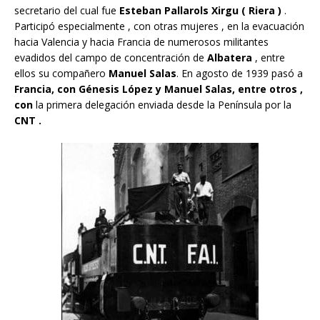
secretario del cual fue
Esteban Pallarols Xirgu ( Riera )
.
Participó especialmente , con otras mujeres , en la evacuación
hacia Valencia y hacia Francia de numerosos militantes
evadidos del campo de concentración de
Albatera
, entre
ellos su compañero
Manuel Salas
. En agosto de 1939 pasó a
Francia, con Génesis López y Manuel Salas, entre otros ,
con
la primera delegación enviada desde la Península por la
CNT .