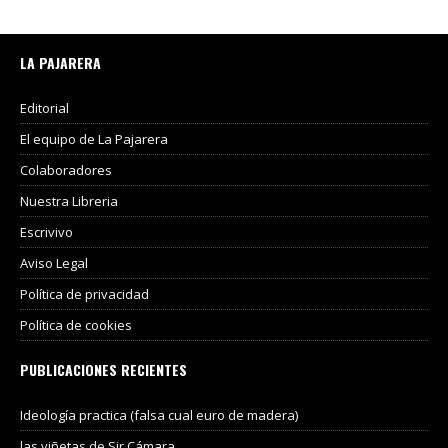
LA PAJARERA
Editorial
El equipo de La Pajarera
Colaboradores
Nuestra Libreria
Escrivivo
Aviso Legal
Política de privacidad
Política de cookies
PUBLICACIONES RECIENTES
Ideología practica (falsa cual euro de madera)
las viñetas de Sir Cámara