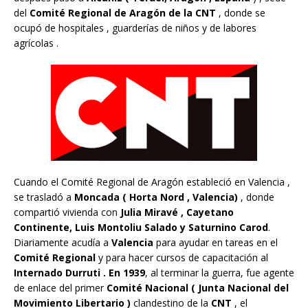
del
Comité Regional de Aragón
de la CNT
, donde se
ocupó de hospitales , guarderías de niños y de labores
agrícolas .
Cuando el Comité Regional de Aragón estableció en Valencia ,
se trasladó a
Moncada (
Horta Nord , Valencia)
, donde
compartió vivienda con
Julia Miravé , Cayetano
Continente, Luis Montoliu Salado y Saturnino Carod
.
Diariamente acudía a
Valencia
para ayudar en tareas en el
Comité Regional
y para hacer cursos de capacitación al
Internado Durruti . En 1939
, al terminar la guerra, fue agente
de enlace del primer
Comité Nacional ( Junta Nacional del
Movimiento Libertario )
clandestino de la
CNT
, el