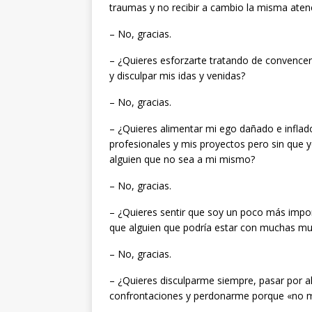
traumas y no recibir a cambio la misma aten
– No, gracias.
– ¿Quieres esforzarte tratando de convenc
y disculpar mis idas y venidas?
– No, gracias.
– ¿Quieres alimentar mi ego dañado e inflad
profesionales y mis proyectos pero sin que
alguien que no sea a mi mismo?
– No, gracias.
– ¿Quieres sentir que soy un poco más impor
que alguien que podría estar con muchas mu
– No, gracias.
– ¿Quieres disculparme siempre, pasar por 
confrontaciones y perdonarme porque «no m