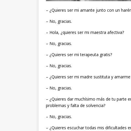
– ¿Quieres ser mi amante junto con un harén
– No, gracias.
– Hola, ¿quieres ser mi maestra afectiva?
– No, gracias.
– ¿Quieres ser mi terapeuta gratis?
– No, gracias.
– ¿Quieres ser mi madre sustituta y amar
– No, gracias.
– ¿Quieres dar muchísimo más de tu parte e
problemas y falta de solvencia?
– No, gracias.
– ¿Quieres escuchar todas mis dificultades 