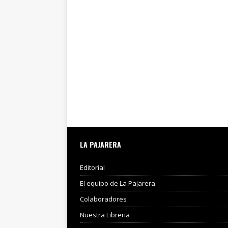
LA PAJARERA
Editorial
El equipo de La Pajarera
Colaboradores
Nuestra Libreria