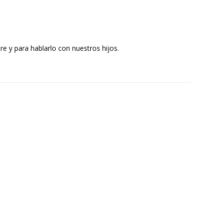
re y para hablarlo con nuestros hijos.