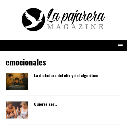
emocionales
La dictadura del clic y del algoritmo
Quieres ser…