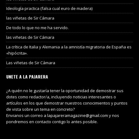
Ideología practica (falsa cual euro de madera)
las viñetas de Sir Cámara
De todo lo que no me ha servido.
las viñetas de Sir Cámara
La crítica de Italia y Alemania a la amnistía migratoria de España es
«hipócrita».
Las viñetas de Sir Cámara
UNETE A LA PAJARERA
¿A quién no le gustaría tener la oportunidad de demostrar sus
dotes como redactor/a, incluyendo noticias interesantes o
artículos en los que demostrar nuestros conocimientos y puntos
de vista sobre un tema en concreto?
Envianos un correo a lapajareramagazine@gmail.com y nos
pondremos en contacto contigo lo antes posible.