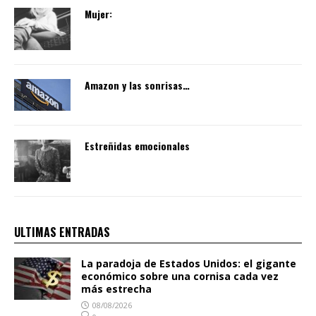
Mujer:
Amazon y las sonrisas…
Estreñidas emocionales
ULTIMAS ENTRADAS
La paradoja de Estados Unidos: el gigante
económico sobre una cornisa cada vez
más estrecha
08/08/2026