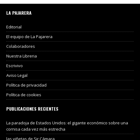
LA PAJARERA
Editorial
El equipo de La Pajarera
Colaboradores
Nuestra Libreria
Escrivivo
Aviso Legal
Política de privacidad
Política de cookies
PUBLICACIONES RECIENTES
La paradoja de Estados Unidos: el gigante económico sobre una
cornisa cada vez más estrecha
las viñetas de Sir Cámara