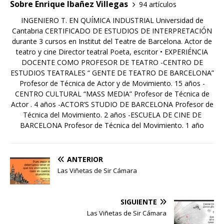
Sobre Enrique Ibañez Villegas
94 artículos
INGENIERO T. EN QUÍMICA INDUSTRIAL Universidad de
Cantabria CERTIFICADO DE ESTUDIOS DE INTERPRETACIÓN
durante 3 cursos en Institut del Teatre de Barcelona. Actor de
teatro y cine Director teatral Poeta, escritor • EXPERIÉNCIA
DOCENTE COMO PROFESOR DE TEATRO -CENTRO DE
ESTUDIOS TEATRALES “ GENTE DE TEATRO DE BARCELONA”
Profesor de Técnica de Actor y de Movimiento. 15 años -
CENTRO CULTURAL “MASS MEDIA” Profesor de Técnica de
Actor . 4 años -ACTOR’S STUDIO DE BARCELONA Profesor de
Técnica del Movimiento. 2 años -ESCUELA DE CINE DE
BARCELONA Profesor de Técnica del Movimiento. 1 año
ANTERIOR
Las Viñetas de Sir Cámara
SIGUIENTE
Las Viñetas de Sir Cámara