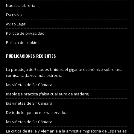
Nuestra Libreria
Escrivivo
Aviso Legal
Política de privacidad
Política de cookies
PUBLICACIONES RECIENTES
La paradoja de Estados Unidos: el gigante económico sobre una
cornisa cada vez más estrecha
las viñetas de Sir Cámara
Ideología practica (falsa cual euro de madera)
las viñetas de Sir Cámara
De todo lo que no me ha servido.
las viñetas de Sir Cámara
La crítica de Italia y Alemania a la amnistía migratoria de España es