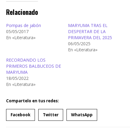
Relacionado
Pompas de jabón
MARYUMA TRAS EL
05/05/2017
DESPERTAR DE LA
En «Literatura»
PRIMAVERA DEL 2025
06/05/2025
En «Literatura»
RECORDANDO LOS
PRIMEROS BALBUCEOS DE
MARYUMA
18/05/2022
En «Literatura»
Compartelo en tus redes:
Facebook
Twitter
WhatsApp