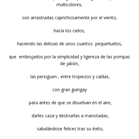
multicolores,
son arrastradas caprichosamente por el viento,
hacía los cielos,
haciendo las delicias de unos cuantos pequeñuelos,
que embrujados por la simplicidad y ligereza de las pompas
de jabón,
las persiguen , entre tropiezos y caídas,
con gran guirigay
para antes de que se disuelvan en el aire,
darles caza y destruirlas a manotadas,
saludándose felices tras su éxito,