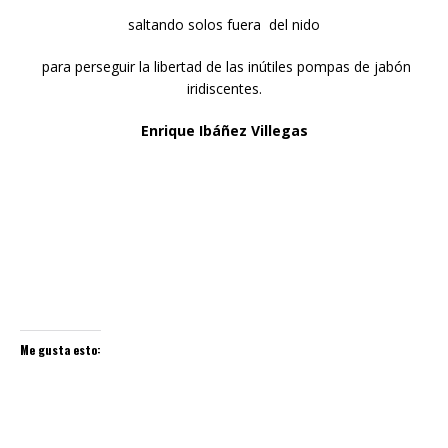
saltando solos fuera del nido
para perseguir la libertad de las inútiles pompas de jabón
iridiscentes.
Enrique Ibáñez Villegas
Me gusta esto: