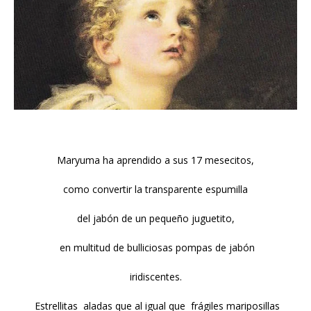
Maryuma ha aprendido a sus 17 mesecitos,
como convertir la transparente espumilla
del jabón de un pequeño juguetito,
en multitud de bulliciosas pompas de jabón
iridiscentes.
Estrellitas aladas que al igual que frágiles mariposillas