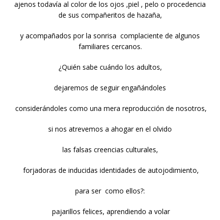
ajenos todavía al color de los ojos ,piel , pelo o procedencia
de sus compañeritos de hazaña,
y acompañados por la sonrisa complaciente de algunos
familiares cercanos.
¿Quién sabe cuándo los adultos,
dejaremos de seguir engañándoles
considerándoles como una mera reproducción de nosotros,
si nos atrevemos a ahogar en el olvido
las falsas creencias culturales,
forjadoras de inducidas identidades de autojodimiento,
para ser como ellos?:
pajarillos felices, aprendiendo a volar