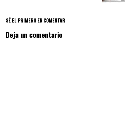
SÉ EL PRIMERO EN COMENTAR
Deja un comentario