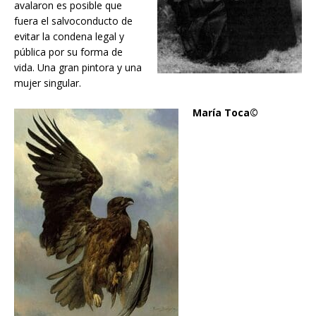
avalaron es posible que
fuera el salvoconducto de
evitar la condena legal y
pública por su forma de
vida. Una gran pintora y una
mujer singular.
María Toca©