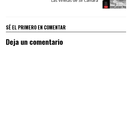
Las Viñetas de Sir Cámara
SÉ EL PRIMERO EN COMENTAR
Deja un comentario