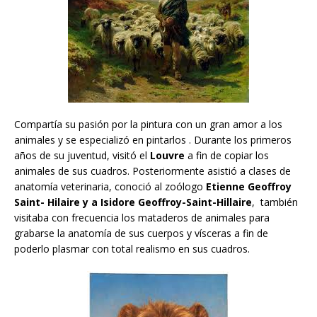
Compartía su pasión por la pintura con un gran amor a los
animales y se especializó en pintarlos . Durante los primeros
años de su juventud, visitó el
Louvre
a fin de copiar los
animales de sus cuadros. Posteriormente asistió a clases de
anatomía veterinaria, conoció al zoólogo
Etienne Geoffroy
Saint- Hilaire y a Isidore Geoffroy-Saint-Hillaire
, también
visitaba con frecuencia los mataderos de animales para
grabarse la anatomía de sus cuerpos y vísceras a fin de
poderlo plasmar con total realismo en sus cuadros.