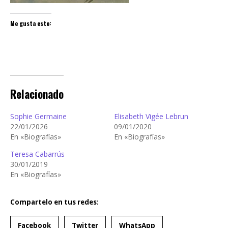
Me gusta esto:
Relacionado
Sophie Germaine
Elisabeth Vigée Lebrun
22/01/2026
09/01/2020
En «Biografías»
En «Biografías»
Teresa Cabarrús
30/01/2019
En «Biografías»
Compartelo en tus redes:
Facebook
Twitter
WhatsApp