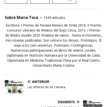
Sobre Maria Toca
1943 artículos
Escritora. I Premio de Novela Ateneo de Onda 2016. II Premio
Concurso Literario de Relatos del Bajo Cinca, 2015. I Premio
de Relato Guadix 2020 Finalista de varios... Hasta el momento,
tres novelas publicadas: Son celosos los dioses, Prototipos, El
viaje a los cien universos. Poemario: Contingencias.
Numerosas participaciones en libros de relatos corales.
Diplomada en Nutrición Humana por la Universidad de Cádiz.
Diplomada en Medicina Tradicional China por el Real Centro
Universitario María Cristina
ANTERIOR
Las Viñetas de Sir Cámara
SIGUIENTE