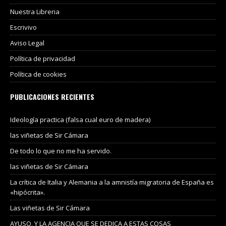
Nuestra Libreria
Escrivivo
Aviso Legal
Política de privacidad
Política de cookies
PUBLICACIONES RECIENTES
Ideología practica (falsa cual euro de madera)
las viñetas de Sir Cámara
De todo lo que no me ha servido.
las viñetas de Sir Cámara
La crítica de Italia y Alemania a la amnistía migratoria de España es
«hipócrita».
Las viñetas de Sir Cámara
AYUSO, Y LA AGENCIA QUE SE DEDICA A ESTAS COSAS