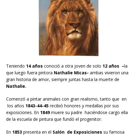
Teniendo
14 años
conoció a otra joven de solo
12 años –
la
que luego fuera pintora
Nathalie Micas-
ambas vivieron una
gran historia de amor, siempre juntas hasta la muerte de
Nathalie.
Comenzó a pintar animales con gran realismo, tanto que en
los años
1843-44-45
recibió honores y medallas por sus
exposiciones. En
1849
muere su padre haciéndose cargo ella
de la escuela de pintura que fundó el progenitor.
En
1853
presenta en el
Salón de Exposiciones
su famosa