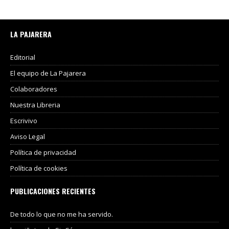
LA PAJARERA
Editorial
El equipo de La Pajarera
Colaboradores
Nuestra Libreria
Escrivivo
Aviso Legal
Política de privacidad
Política de cookies
PUBLICACIONES RECIENTES
De todo lo que no me ha servido.