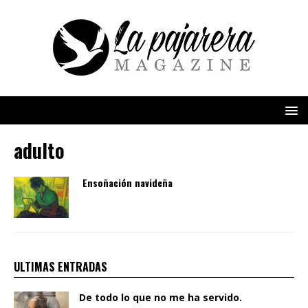
adulto
Ensoñación navideña
ULTIMAS ENTRADAS
De todo lo que no me ha servido.