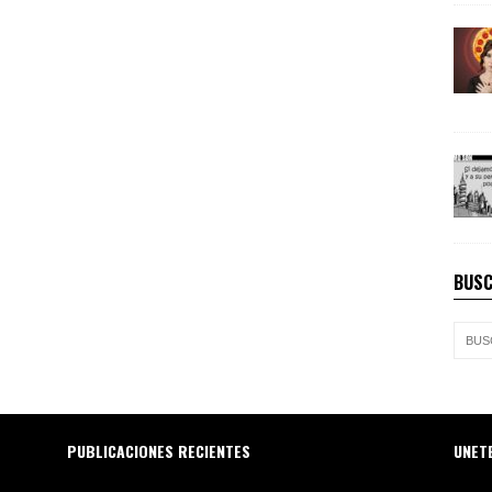
BUSC
PUBLICACIONES RECIENTES
UNET