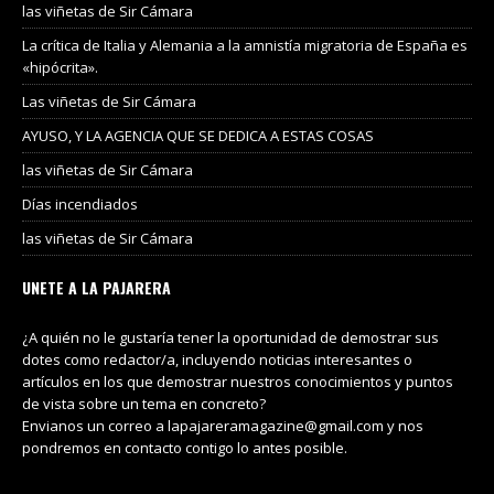
las viñetas de Sir Cámara
La crítica de Italia y Alemania a la amnistía migratoria de España es
«hipócrita».
Las viñetas de Sir Cámara
AYUSO, Y LA AGENCIA QUE SE DEDICA A ESTAS COSAS
las viñetas de Sir Cámara
Días incendiados
las viñetas de Sir Cámara
UNETE A LA PAJARERA
¿A quién no le gustaría tener la oportunidad de demostrar sus
dotes como redactor/a, incluyendo noticias interesantes o
artículos en los que demostrar nuestros conocimientos y puntos
de vista sobre un tema en concreto?
Envianos un correo a lapajareramagazine@gmail.com y nos
pondremos en contacto contigo lo antes posible.