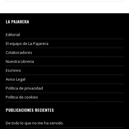
LA PAJARERA
Editorial
El equipo de La Pajarera
Colaboradores
Nuestra Libreria
Escrivivo
Aviso Legal
Política de privacidad
Política de cookies
PUBLICACIONES RECIENTES
De todo lo que no me ha servido.