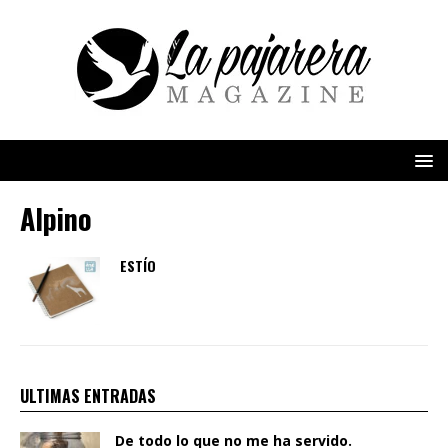
Alpino
ESTÍO
ULTIMAS ENTRADAS
De todo lo que no me ha servido.