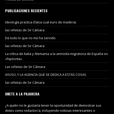
PUBLICACIONES RECIENTES
Ideología practica (falsa cual euro de madera)
las viñetas de Sir Cámara
De todo lo que no me ha servido.
las viñetas de Sir Cámara
La crítica de Italia y Alemania a la amnistía migratoria de España es
«hipócrita».
Las viñetas de Sir Cámara
AYUSO, Y LA AGENCIA QUE SE DEDICA A ESTAS COSAS
las viñetas de Sir Cámara
UNETE A LA PAJARERA
¿A quién no le gustaría tener la oportunidad de demostrar sus
dotes como redactor/a, incluyendo noticias interesantes o