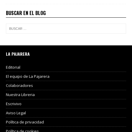
BUSCAR EN EL BLOG
LA PAJARERA
Editorial
El equipo de La Pajarera
Colaboradores
Nuestra Libreria
Escrivivo
Aviso Legal
Política de privacidad
Política de cookies