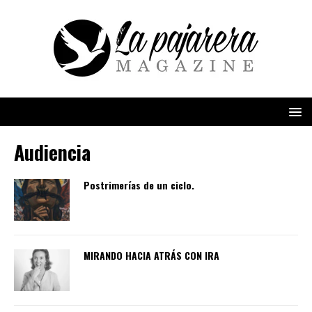
Audiencia
Postrimerías de un ciclo.
MIRANDO HACIA ATRÁS CON IRA