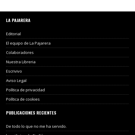
LA PAJARERA
Editorial
El equipo de La Pajarera
Colaboradores
Nuestra Libreria
Escrivivo
Aviso Legal
Política de privacidad
Política de cookies
PUBLICACIONES RECIENTES
De todo lo que no me ha servido.