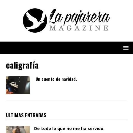
caligrafía
Un cuento de navidad.
ULTIMAS ENTRADAS
De todo lo que no me ha servido.