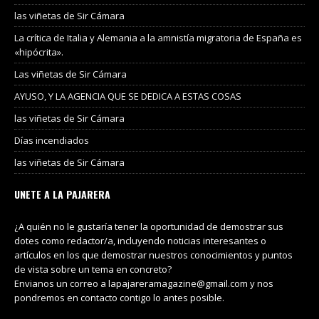
las viñetas de Sir Cámara
La crítica de Italia y Alemania a la amnistía migratoria de España es
«hipócrita».
Las viñetas de Sir Cámara
AYUSO, Y LA AGENCIA QUE SE DEDICA A ESTAS COSAS
las viñetas de Sir Cámara
Días incendiados
las viñetas de Sir Cámara
UNETE A LA PAJARERA
¿A quién no le gustaría tener la oportunidad de demostrar sus
dotes como redactor/a, incluyendo noticias interesantes o
artículos en los que demostrar nuestros conocimientos y puntos
de vista sobre un tema en concreto?
Envianos un correo a lapajareramagazine@gmail.com y nos
pondremos en contacto contigo lo antes posible.