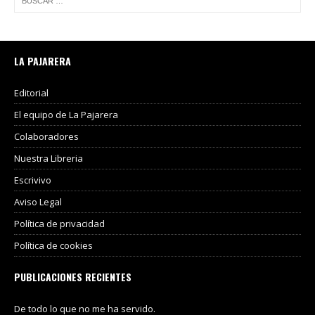
LA PAJARERA
Editorial
El equipo de La Pajarera
Colaboradores
Nuestra Libreria
Escrivivo
Aviso Legal
Política de privacidad
Política de cookies
PUBLICACIONES RECIENTES
De todo lo que no me ha servido.