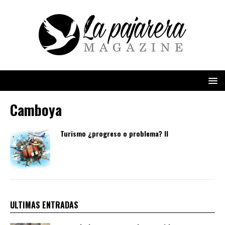
Camboya
Turismo ¿progreso o problema? II
ULTIMAS ENTRADAS