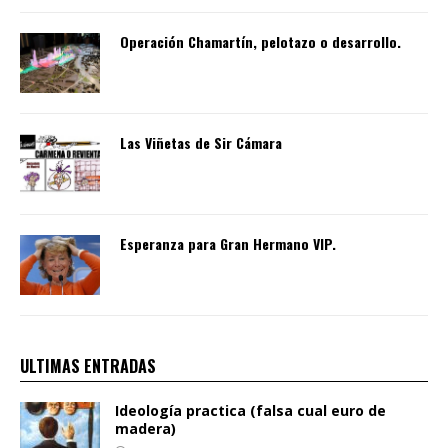
Operación Chamartín, pelotazo o desarrollo.
Las Viñetas de Sir Cámara
Esperanza para Gran Hermano VIP.
ULTIMAS ENTRADAS
Ideología practica (falsa cual euro de
madera)