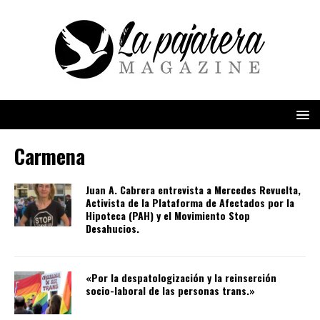
Carmena
Juan A. Cabrera entrevista a Mercedes Revuelta,
Activista de la Plataforma de Afectados por la
Hipoteca (PAH) y el Movimiento Stop
Desahucios.
«Por la despatologización y la reinserción
socio-laboral de las personas trans.»