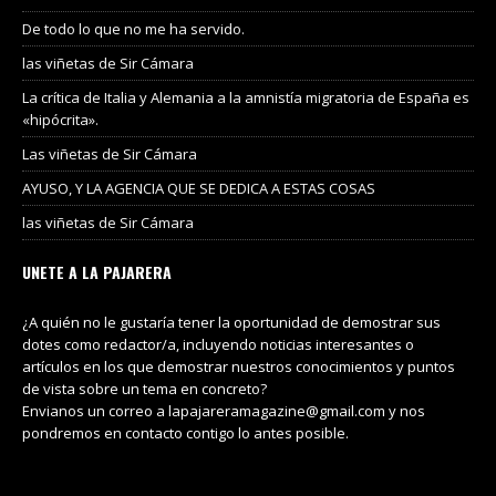
De todo lo que no me ha servido.
las viñetas de Sir Cámara
La crítica de Italia y Alemania a la amnistía migratoria de España es
«hipócrita».
Las viñetas de Sir Cámara
AYUSO, Y LA AGENCIA QUE SE DEDICA A ESTAS COSAS
las viñetas de Sir Cámara
UNETE A LA PAJARERA
¿A quién no le gustaría tener la oportunidad de demostrar sus
dotes como redactor/a, incluyendo noticias interesantes o
artículos en los que demostrar nuestros conocimientos y puntos
de vista sobre un tema en concreto?
Envianos un correo a lapajareramagazine@gmail.com y nos
pondremos en contacto contigo lo antes posible.