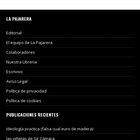
LA PAJARERA
Editorial
El equipo de La Pajarera
Colaboradores
Nuestra Libreria
Escrivivo
Aviso Legal
Política de privacidad
Política de cookies
PUBLICACIONES RECIENTES
Ideología practica (falsa cual euro de madera)
las viñetas de Sir Cámara