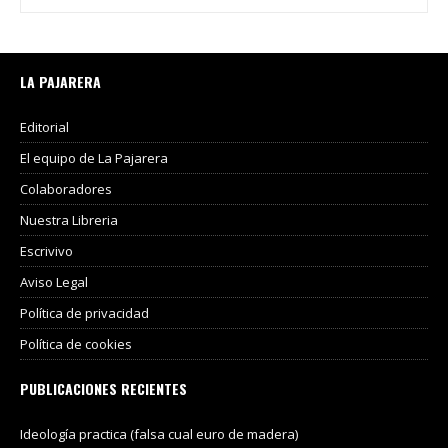
LA PAJARERA
Editorial
El equipo de La Pajarera
Colaboradores
Nuestra Libreria
Escrivivo
Aviso Legal
Política de privacidad
Política de cookies
PUBLICACIONES RECIENTES
Ideología practica (falsa cual euro de madera)