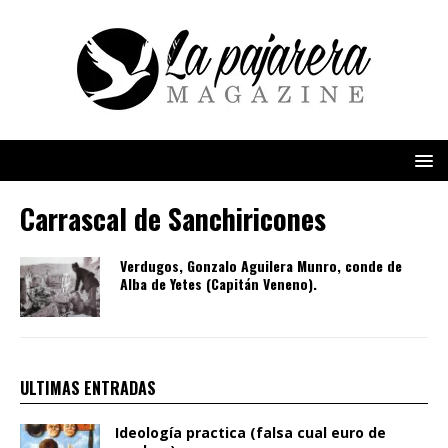
Carrascal de Sanchiricones
Verdugos, Gonzalo Aguilera Munro, conde de
Alba de Yetes (Capitán Veneno).
ULTIMAS ENTRADAS
Ideología practica (falsa cual euro de