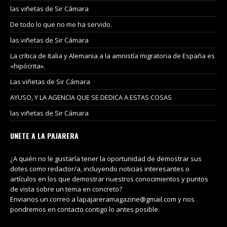
las viñetas de Sir Cámara
De todo lo que no me ha servido.
las viñetas de Sir Cámara
La crítica de Italia y Alemania a la amnistía migratoria de España es
«hipócrita».
Las viñetas de Sir Cámara
AYUSO, Y LA AGENCIA QUE SE DEDICA A ESTAS COSAS
las viñetas de Sir Cámara
UNETE A LA PAJARERA
¿A quién no le gustaría tener la oportunidad de demostrar sus
dotes como redactor/a, incluyendo noticias interesantes o
artículos en los que demostrar nuestros conocimientos y puntos
de vista sobre un tema en concreto?
Envianos un correo a lapajareramagazine@gmail.com y nos
pondremos en contacto contigo lo antes posible.