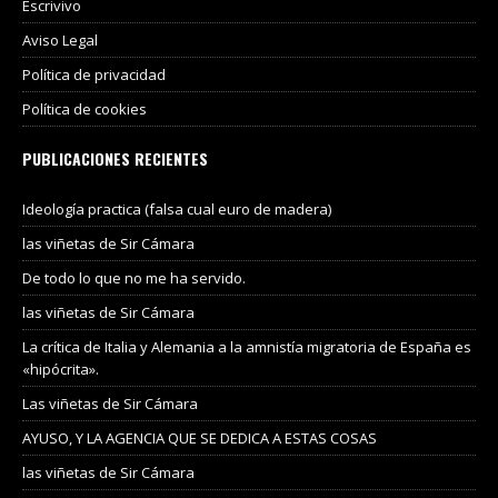
Escrivivo
Aviso Legal
Política de privacidad
Política de cookies
PUBLICACIONES RECIENTES
Ideología practica (falsa cual euro de madera)
las viñetas de Sir Cámara
De todo lo que no me ha servido.
las viñetas de Sir Cámara
La crítica de Italia y Alemania a la amnistía migratoria de España es
«hipócrita».
Las viñetas de Sir Cámara
AYUSO, Y LA AGENCIA QUE SE DEDICA A ESTAS COSAS
las viñetas de Sir Cámara