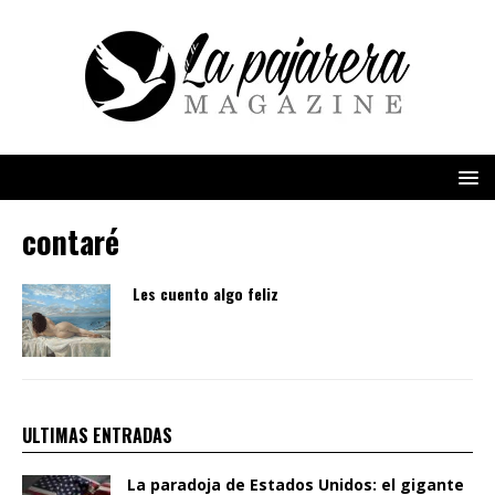
contaré
Les cuento algo feliz
ULTIMAS ENTRADAS
La paradoja de Estados Unidos: el gigante