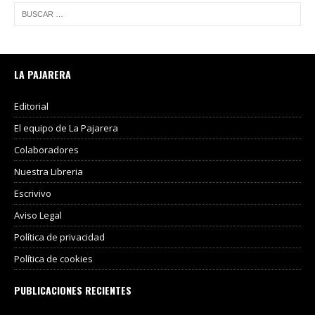
LA PAJARERA
Editorial
El equipo de La Pajarera
Colaboradores
Nuestra Libreria
Escrivivo
Aviso Legal
Política de privacidad
Política de cookies
PUBLICACIONES RECIENTES