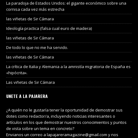
La paradoja de Estados Unidos: el gigante económico sobre una
cornisa cada vez más estrecha
las viñetas de Sir Cámara
Ideología practica (falsa cual euro de madera)
las viñetas de Sir Cámara
De todo lo que no me ha servido.
las viñetas de Sir Cámara
La crítica de Italia y Alemania a la amnistía migratoria de España es
«hipócrita».
Las viñetas de Sir Cámara
UNETE A LA PAJARERA
¿A quién no le gustaría tener la oportunidad de demostrar sus
dotes como redactor/a, incluyendo noticias interesantes o
artículos en los que demostrar nuestros conocimientos y puntos
de vista sobre un tema en concreto?
Envianos un correo a lapajareramagazine@gmail.com y nos