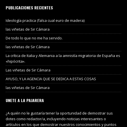
PUBLICACIONES RECIENTES
Ideología practica (falsa cual euro de madera)
las viñetas de Sir Cámara
De todo lo que no me ha servido.
las viñetas de Sir Cámara
La crítica de Italia y Alemania a la amnistía migratoria de España es
«hipócrita».
Las viñetas de Sir Cámara
AYUSO, Y LA AGENCIA QUE SE DEDICA A ESTAS COSAS
las viñetas de Sir Cámara
UNETE A LA PAJARERA
¿A quién no le gustaría tener la oportunidad de demostrar sus
dotes como redactor/a, incluyendo noticias interesantes o
artículos en los que demostrar nuestros conocimientos y puntos