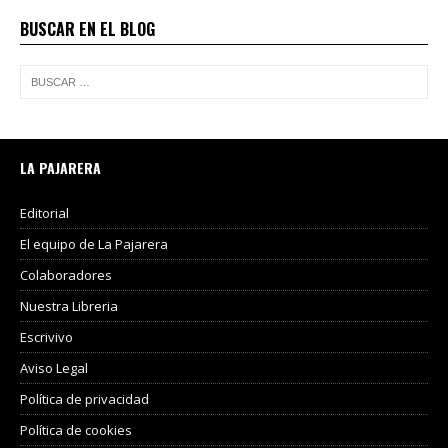
BUSCAR EN EL BLOG
LA PAJARERA
Editorial
El equipo de La Pajarera
Colaboradores
Nuestra Libreria
Escrivivo
Aviso Legal
Política de privacidad
Política de cookies