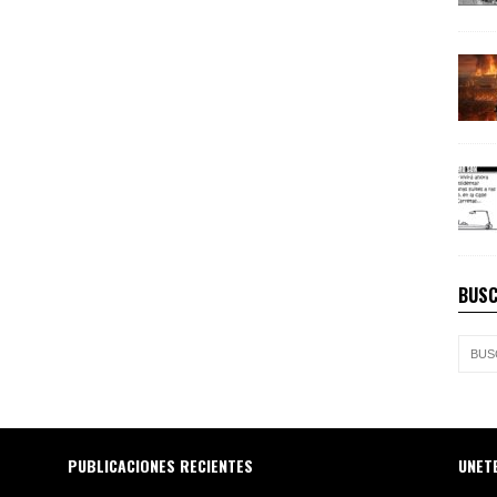
BUSC
PUBLICACIONES RECIENTES
UNET