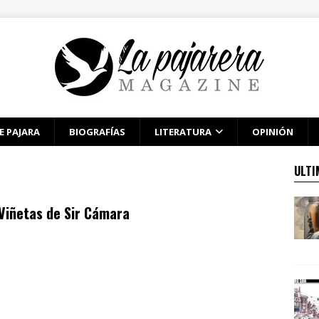
E PAJARA
BIOGRAFÍAS
LITERATURA
OPINIÓN
ULTI
Viñetas de Sir Cámara