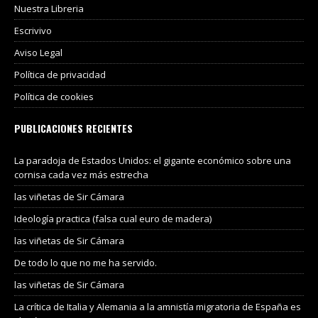
Nuestra Libreria
Escrivivo
Aviso Legal
Política de privacidad
Política de cookies
PUBLICACIONES RECIENTES
La paradoja de Estados Unidos: el gigante económico sobre una
cornisa cada vez más estrecha
las viñetas de Sir Cámara
Ideología practica (falsa cual euro de madera)
las viñetas de Sir Cámara
De todo lo que no me ha servido.
las viñetas de Sir Cámara
La crítica de Italia y Alemania a la amnistía migratoria de España es