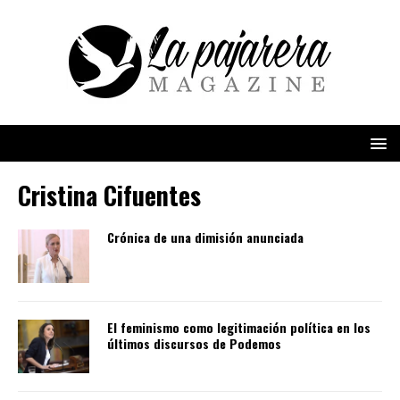
Cristina Cifuentes
Crónica de una dimisión anunciada
El feminismo como legitimación política en los
últimos discursos de Podemos