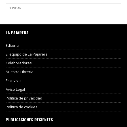
LA PAJARERA
Editorial
El equipo de La Pajarera
Colaboradores
Nuestra Libreria
Escrivivo
Aviso Legal
Política de privacidad
Política de cookies
PUBLICACIONES RECIENTES